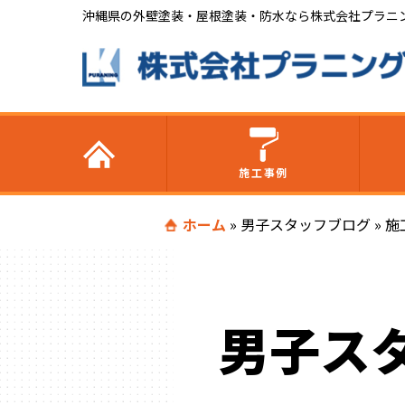
沖縄県の外壁塗装・屋根塗装・防水なら株式会社プラニ
施工事例
ホーム
»
男子スタッフブログ
»
施
男子ス