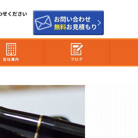
わせください
お問い合わせ
無料
お見積もり
会社案内
ブログ