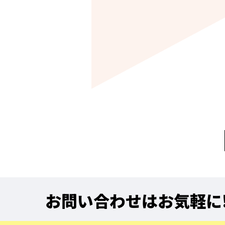
お問い合わせはお気軽に