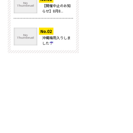
【開催中止のお知
らせ】8月8...
沖縄梅雨入りしま
した