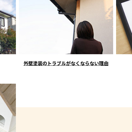
外壁塗装のトラブルがなくならない理由