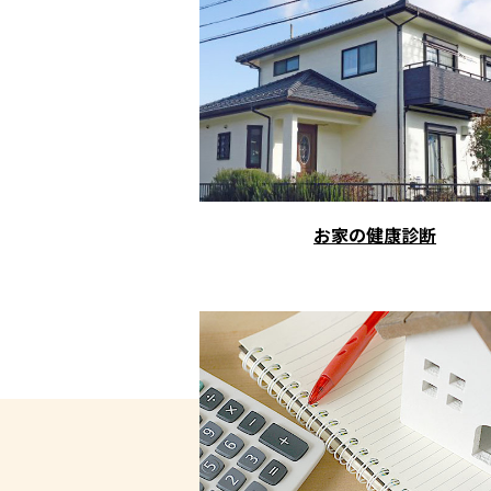
お家の健康診断