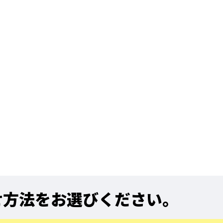
せ方法をお選びください。