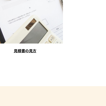
見積書の見方