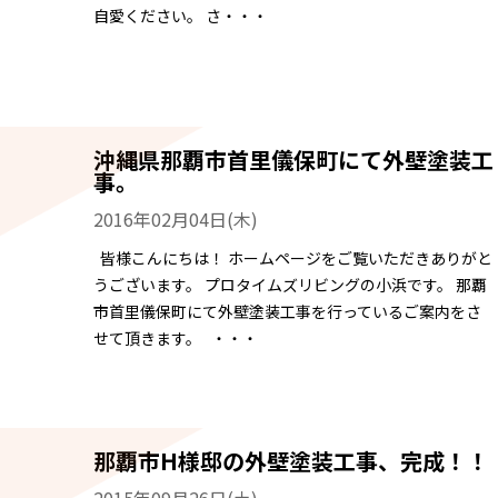
自愛ください。 さ・・・
沖縄県那覇市首里儀保町にて外壁塗装工
事。
2016年02月04日(木)
皆様こんにちは！ ホームページをご覧いただきありがと
うございます。 プロタイムズリビングの小浜です。 那覇
市首里儀保町にて外壁塗装工事を行っているご案内をさ
せて頂きます。 ・・・
那覇市H様邸の外壁塗装工事、完成！！
2015年09月26日(土)