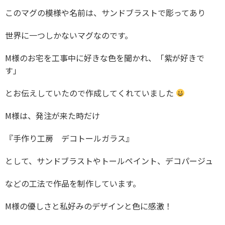
このマグの模様や名前は、サンドブラストで彫ってあり
世界に一つしかないマグなのです。
M様のお宅を工事中に好きな色を聞かれ、「紫が好きで
す」
とお伝えしていたので作成してくれていました
M様は、発注が来た時だけ
『手作り工房 デコトールガラス』
として、サンドブラストやトールペイント、デコパージュ
などの工法で作品を制作しています。
M様の優しさと私好みのデザインと色に感激！