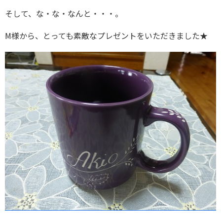
そして、な・な・なんと・・・。
M様から、とっても素敵なプレゼントをいただきました★