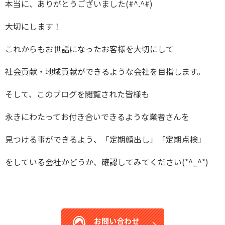
本当に、ありがとうございました(#^.^#)
大切にします！
これからもお世話になったお客様を大切にして
社会貢献・地域貢献ができるような会社を目指します。
そして、このブログを閲覧された皆様も
永きにわたってお付き合いできるような業者さんを
見つける事ができるよう、「定期顔出し」「定期点検」
をしている会社かどうか、確認してみてください(*^_^*)
お問い合わせ