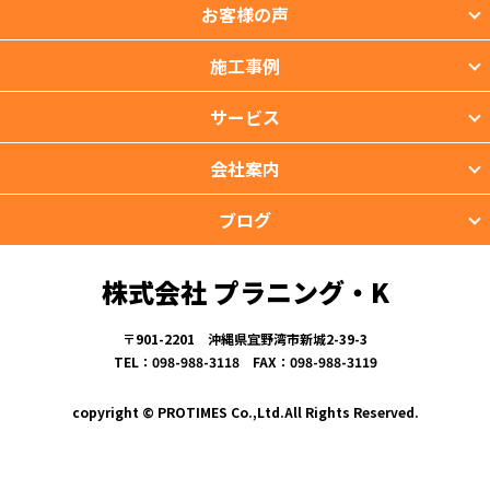
お客様の声
施工事例
サービス
会社案内
ブログ
株式会社 プラニング・K
〒901-2201 沖縄県宜野湾市新城2-39-3
TEL：098-988-3118 FAX：098-988-3119
copyright © PROTIMES Co.,Ltd.All Rights Reserved.