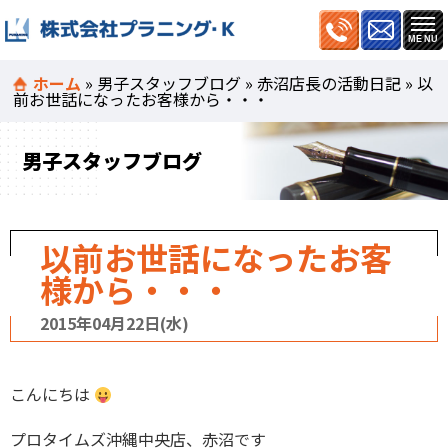
ホーム
»
男子スタッフブログ
»
赤沼店長の活動日記
»
以
前お世話になったお客様から・・・
男子スタッフブログ
以前お世話になったお客
様から・・・
2015年04月22日(水)
こんにちは
プロタイムズ沖縄中央店、赤沼です