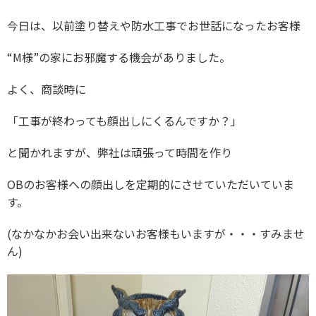
今日は、以前塗り替えや防水工事でお世話になったお客様
“M様”の家にお邪魔する機会がありました。
よく、商談時に
「工事が終わっても顔出しにくるんですか？」
と聞かれますが、弊社は頑張って時間を作り
OBのお客様への顔出しを定期的にさせていただいていま
す。
(なかなかお会い出来ないお客様もいますが・・・すみませ
ん)