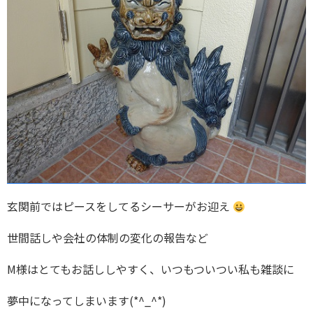
玄関前ではピースをしてるシーサーがお迎え
世間話しや会社の体制の変化の報告など
M様はとてもお話ししやすく、いつもついつい私も雑談に
夢中になってしまいます(*^_^*)