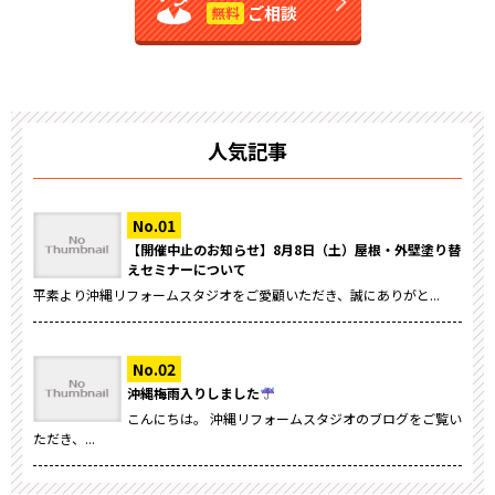
ご相談
無料
人気記事
【開催中止のお知らせ】8月8日（土）屋根・外壁塗り替
えセミナーについて
平素より沖縄リフォームスタジオをご愛顧いただき、誠にありがと...
沖縄梅雨入りしました
こんにちは。 沖縄リフォームスタジオのブログをご覧い
ただき、...