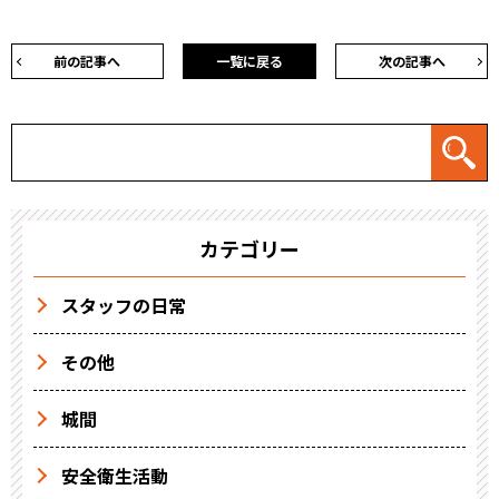
前の記事へ
一覧に戻る
次の記事へ
カテゴリー
スタッフの日常
その他
城間
安全衛生活動