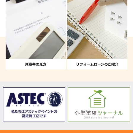
見積書の見方
リフォームローンのご紹介