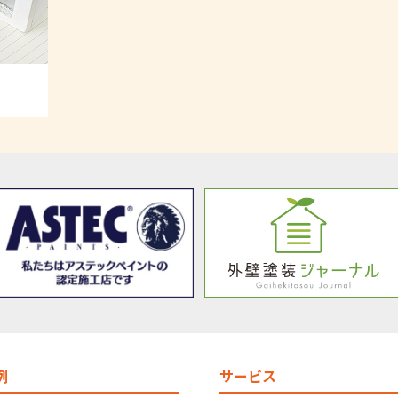
例
サービス