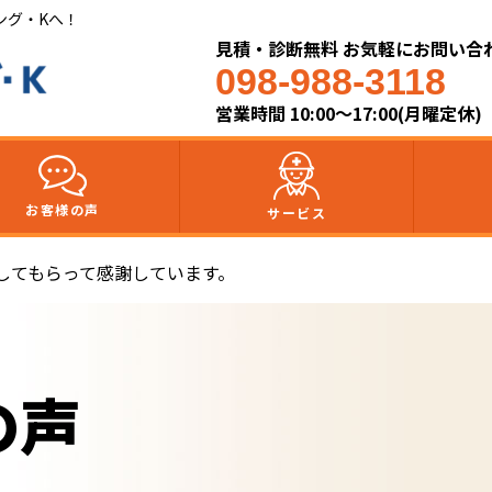
ング・Kへ！
見積・診断無料 お気軽にお問い合
098-988-3118
営業時間 10:00～17:00(月曜定休)
お客様の声
サービス
してもらって感謝しています。
の声