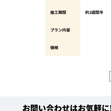
施工期間
約2週間半
プラン内容
価格
お問い合わせはお気軽に