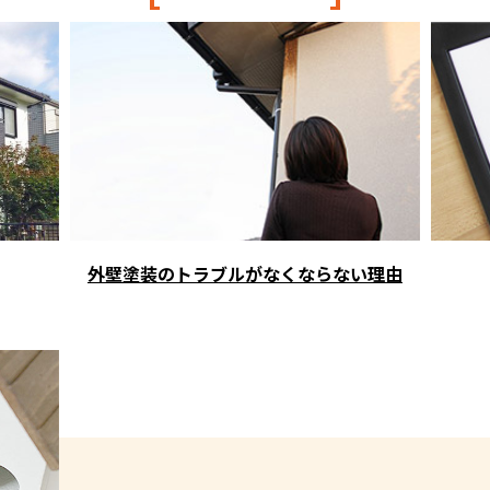
外壁塗装のトラブルがなくならない理由