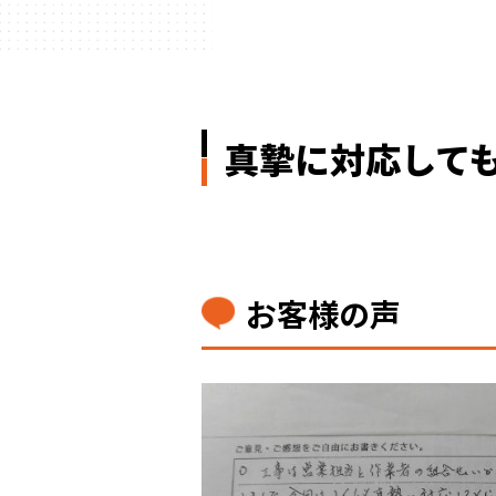
真摯に対応して
お客様の声