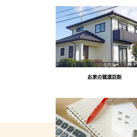
お家の健康診断