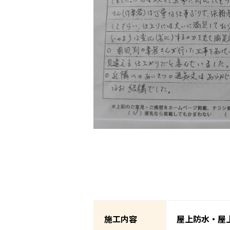
施工内容
屋上防水・屋