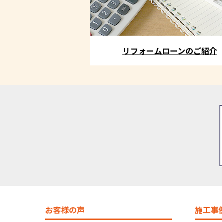
リフォームローンのご紹介
お客様の声
施工事