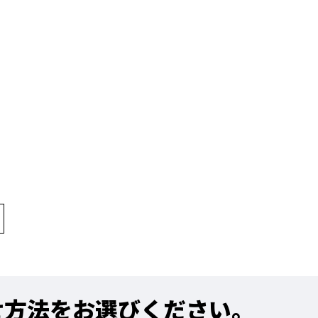
せ方法をお選びください。