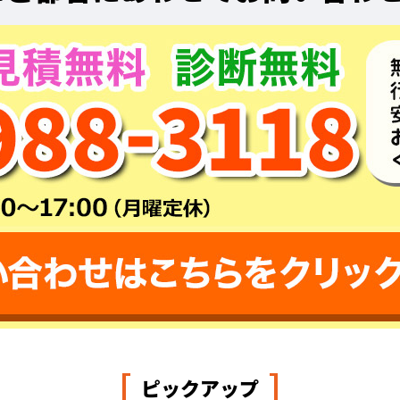
[
]
ピックアップ