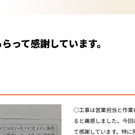
もらって感謝しています。
○工事は営業担当と作業
ると痛感しました。今回
て感謝しています。特に