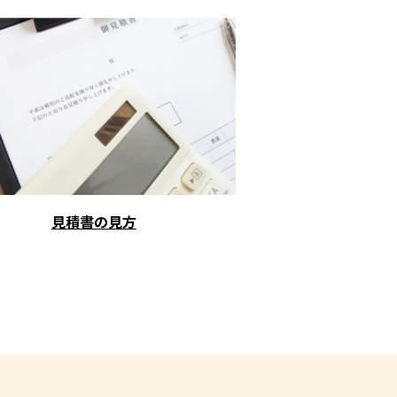
見積書の見方