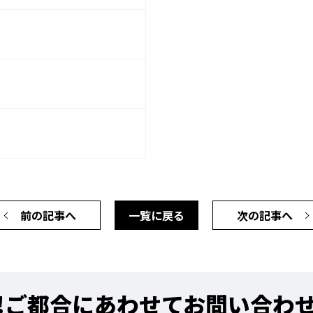
前の記事へ
一覧に戻る
次の記事へ
!
ご都合にあわせてお問い合わ