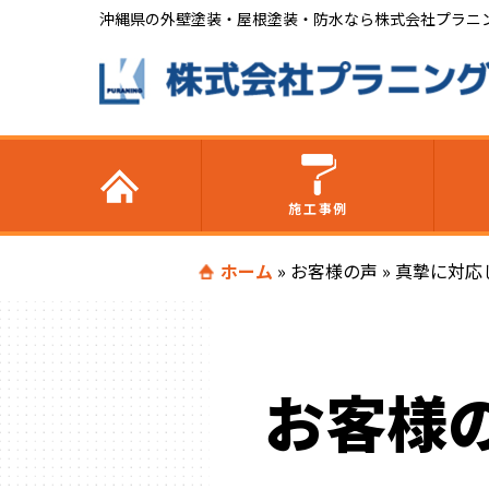
沖縄県の外壁塗装・屋根塗装・防水なら株式会社プラニ
施工事例
ホーム
»
お客様の声
»
真摯に対応
お客様