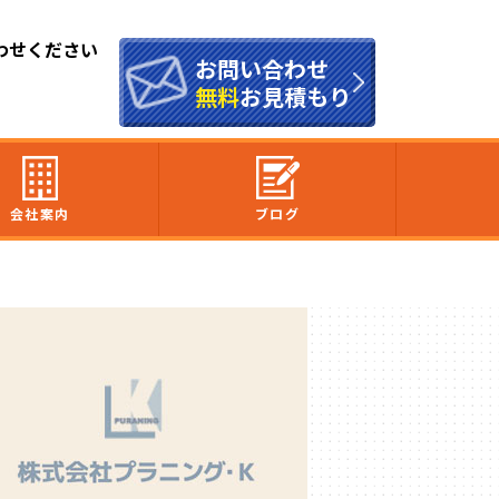
わせください
お問い合わせ
無料
お見積もり
会社案内
ブログ