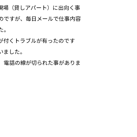
現場（貸しアパート）に出向く事
のですが、毎日メールで仕事内容
た。
が付くトラブルが有ったのです
いました。
、電話の線が切られた事がありま