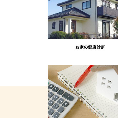
お家の健康診断