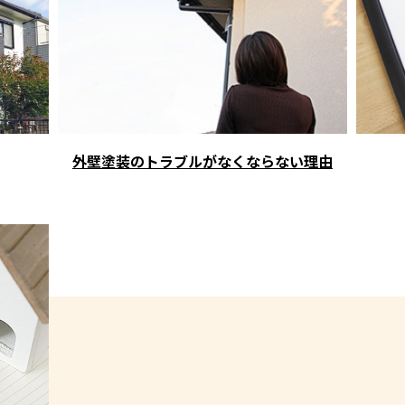
外壁塗装のトラブルがなくならない理由