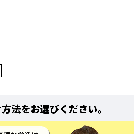
せ方法をお選びください。