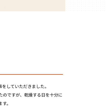
。
事をしていただきました。
たのですが、乾燥する日を十分に
ます。