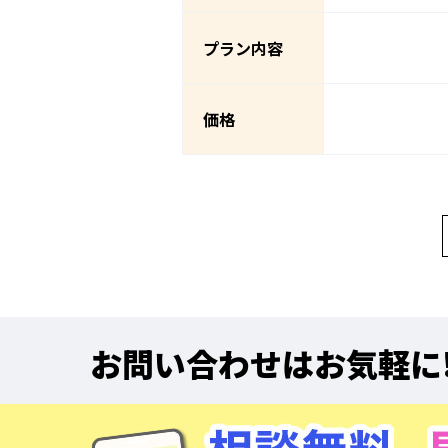
プラン内容
価格
お問い合わせはお気軽に