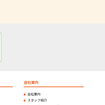
会社案内
会社案内
スタッフ紹介