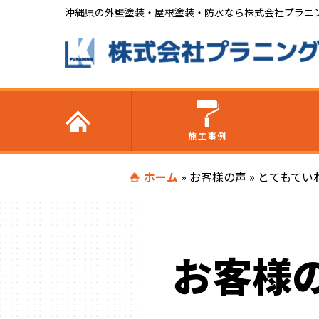
沖縄県の外壁塗装・屋根塗装・防水なら株式会社プラニ
施工事例
ホーム
»
お客様の声
»
とてもてい
お客様