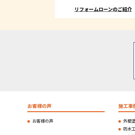
リフォームローンのご紹介
お客様の声
施工事
お客様の声
外壁
防水