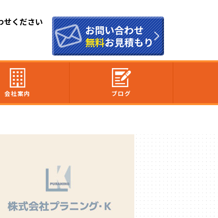
わせください
お問い合わせ
無料
お見積もり
会社案内
ブログ