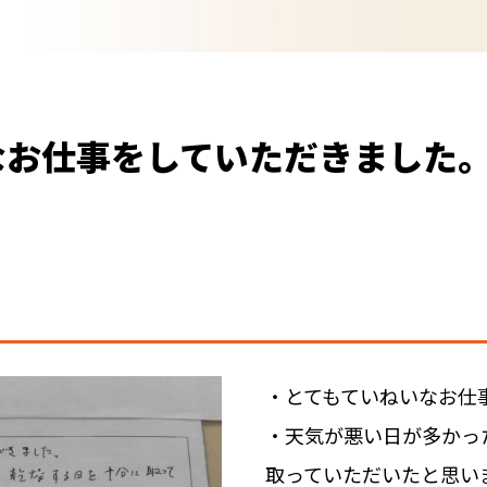
なお仕事をしていただきました
・とてもていねいなお仕
・天気が悪い日が多かっ
取っていただいたと思い