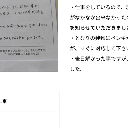
・仕事をしているので、
がなかなか出来なかった
を知らせていただきまし
・となりの建物にペンキ
が、すぐに対応して下さ
・後日解かった事ですが
した。
工事