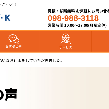
ング・Kへ！
見積・診断無料 お気軽にお問い合
098-988-3118
営業時間 10:00～17:00(月曜定休)
お客様の声
サービス
ねいなお仕事をしていただきました。
の声