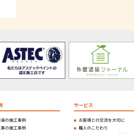
例
サービス
塗装の施工事例
お客様との交流を大切に
工事の施工事例
職人のこだわり