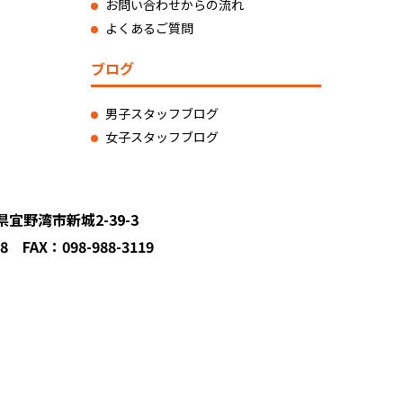
お問い合わせからの流れ
よくあるご質問
ブログ
男子スタッフブログ
女子スタッフブログ
縄県宜野湾市新城2-39-3
18 FAX：098-988-3119