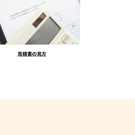
見積書の見方