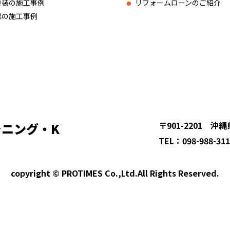
塗装の施工事例
リフォームローンのご紹介
県の施工事例
〒901-2201 沖
ラニング・K
TEL：098-988-31
copyright © PROTIMES Co.,Ltd.All Rights Reserved.