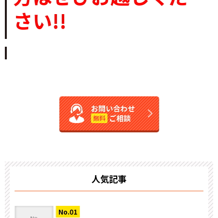
さい!!
お問い合わせ
ご相談
無料
人気記事