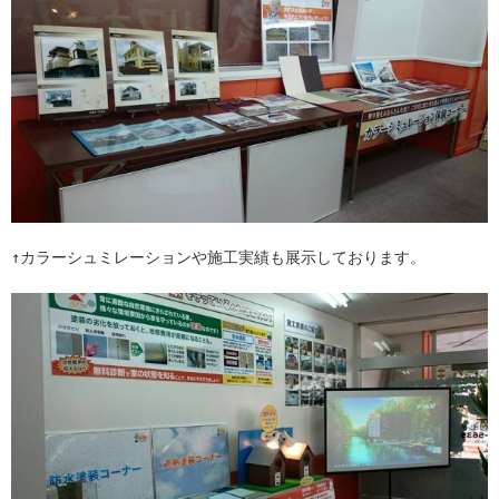
↑カラーシュミレーションや施工実績も展示しております。
