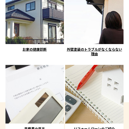
お家の健康診断
外壁塗装のトラブルがなくならない
理由
見積書の見方
リフォームローンのご紹介