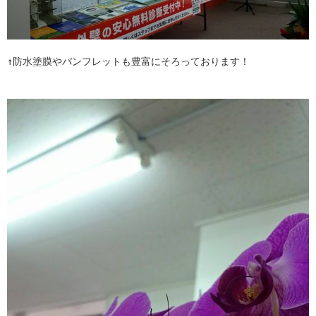
↑防水塗膜やパンフレットも豊富にそろっております！
