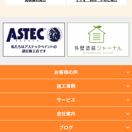
お客様の声
施工事例
サービス
会社案内
ブログ