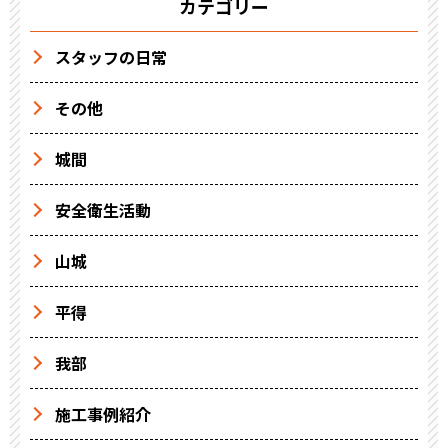
カテゴリー
スタッフの日常
その他
城間
安全衛生活動
山城
平得
我部
施工事例紹介