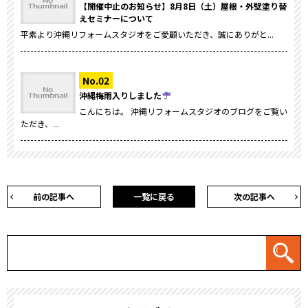
【開催中止のお知らせ】8月8日（土）屋根・外壁塗り替
えセミナーについて
平素より沖縄リフォームスタジオをご愛顧いただき、誠にありがと...
沖縄梅雨入りしました
こんにちは。 沖縄リフォームスタジオのブログをご覧い
ただき、...
前の記事へ
一覧に戻る
次の記事へ