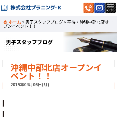
ホーム
»
男子スタッフブログ
»
平得
»
沖縄中部北店オー
プンイベント！！
男子スタッフブログ
沖縄中部北店オープンイ
ベント！！
2015年04月06日(月)