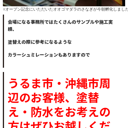
↑オープン記念にいただいたオオゴマダラのさなぎが今朝孵化しまし
会場になる事務所ではたくさんのサンプルや施工実
績、
塗替えの際に参考になるような
カラーシュミレーションもありますので
うるま市・沖縄市周
辺のお客様、塗替
え・防水をお考えの
方はぜひお越しくだ