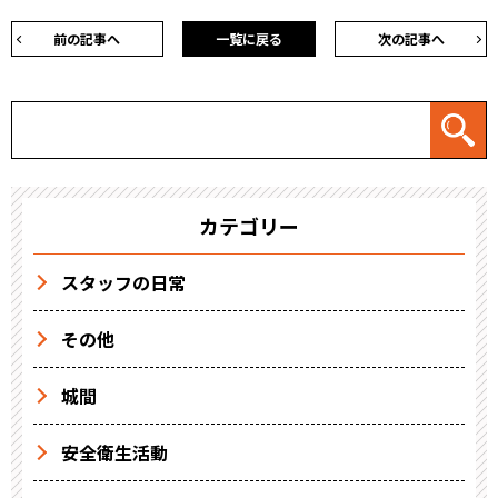
前の記事へ
一覧に戻る
次の記事へ
カテゴリー
スタッフの日常
その他
城間
安全衛生活動