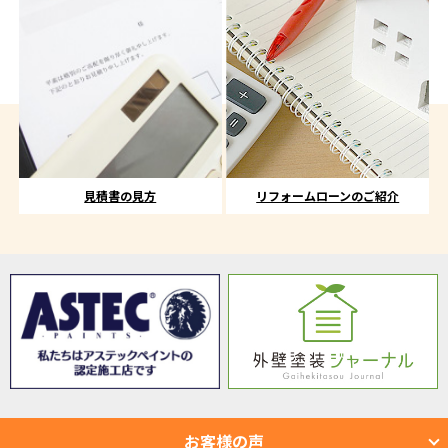
見積書の見方
リフォームローンのご紹介
お客様の声