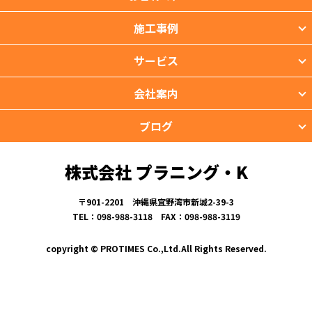
施工事例
サービス
会社案内
ブログ
株式会社 プラニング・K
〒901-2201 沖縄県宜野湾市新城2-39-3
TEL：098-988-3118 FAX：098-988-3119
copyright © PROTIMES Co.,Ltd.All Rights Reserved.