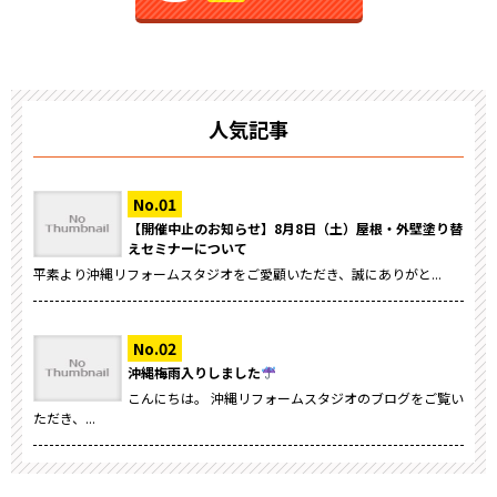
人気記事
【開催中止のお知らせ】8月8日（土）屋根・外壁塗り替
えセミナーについて
平素より沖縄リフォームスタジオをご愛顧いただき、誠にありがと...
沖縄梅雨入りしました
こんにちは。 沖縄リフォームスタジオのブログをご覧い
ただき、...