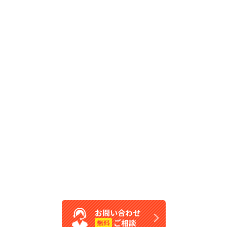
お問い合わせ
ご相談
無料