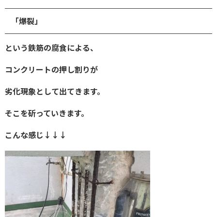
「爆裂」
という鉄筋の腐食による、
コンクリートの押し割りが
劣化現象として出てきます。
そこを斫っていきます。
こんな感じ↓↓↓