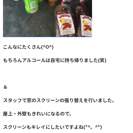
こんなにたくさん(^O^)
もちろんアルコールは自宅に持ち帰りました(笑)
＆
スタッフで窓のスクリーンの張り替えを行いました。
屋上・外壁もきれいになるので、
スクリーンも
キレイにしたいですよね(*^。^*)