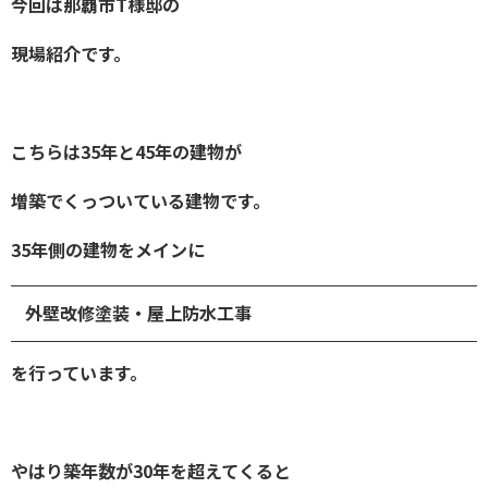
今回は那覇市T様邸の
現場紹介です。
こちらは35年と45年の建物が
増築でくっついている建物です。
35年側の建物をメインに
外壁改修塗装・屋上防水工事
を
行っています。
やはり築年数が30年を超えてくると