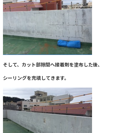
そして、カット部隙間へ接着剤を塗布した後、
シーリングを充填
してきます。