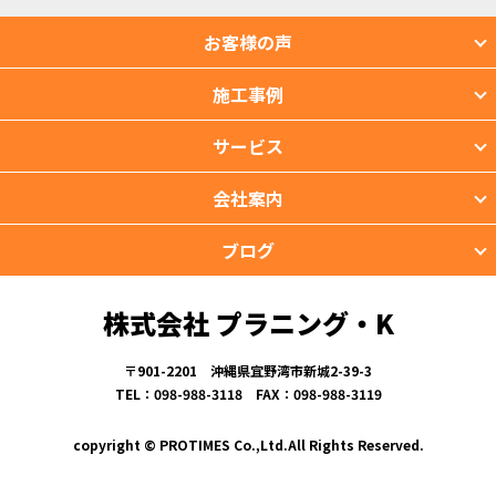
お客様の声
施工事例
サービス
会社案内
ブログ
株式会社 プラニング・K
〒901-2201 沖縄県宜野湾市新城2-39-3
TEL：098-988-3118 FAX：098-988-3119
copyright © PROTIMES Co.,Ltd.All Rights Reserved.