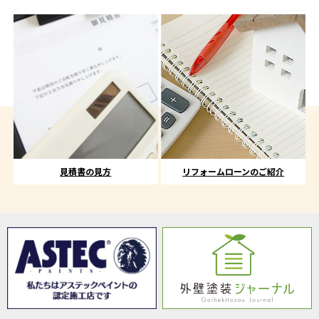
見積書の見方
リフォームローンのご紹介