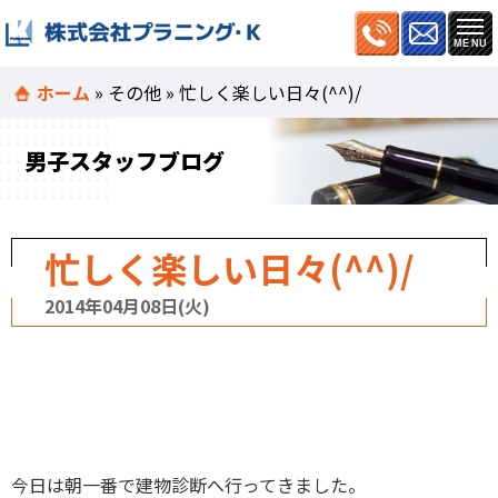
ホーム
»
その他
»
忙しく楽しい日々(^^)/
男子スタッフブログ
忙しく楽しい日々(^^)/
2014年04月08日(火)
今日は朝一番で建物診断へ行ってきました。