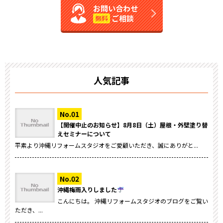
お問い合わせ
ご相談
無料
人気記事
【開催中止のお知らせ】8月8日（土）屋根・外壁塗り替
えセミナーについて
平素より沖縄リフォームスタジオをご愛顧いただき、誠にありがと...
沖縄梅雨入りしました
こんにちは。 沖縄リフォームスタジオのブログをご覧い
ただき、...