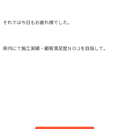
それでは今日もお疲れ様でした。
県内にて施工実績・顧客満足度ＮＯ.1を目指して。