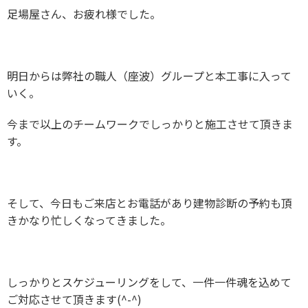
足場屋さん、お疲れ様でした。
明日からは弊社の職人（座波）グループと本工事に入って
いく。
今まで以上のチームワークでしっかりと施工させて頂きま
す。
そして、今日もご来店とお電話があり建物診断の予約も頂
きかなり忙しくなってきました。
しっかりとスケジューリングをして、一件一件魂を込めて
ご対応させて頂きます(^-^)