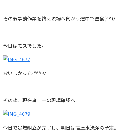
その後事務作業を終え現場へ向かう途中で昼食(^^)/
今日はモスでした。
おいしかった(*^^)v
その後、現在施工中の現場確認へ。
今日で足場組立が完了し、明日は高圧水洗浄の予定。