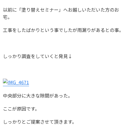
以前に「塗り替えセミナー」へお越しいただいた方のお
宅。
工事をしたばかりという事でしたが雨漏りがあるとの事。
しっかり調査をしていくと発見↓
中央部分に大きな隙間があった。
ここが原因です。
しっかりとご提案させて頂きます。