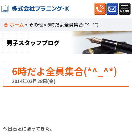
ホーム
»
その他
»
6時だよ全員集合(*^_^*)
男子スタッフブログ
6時だよ全員集合(*^_^*)
2014年03月28日(金)
今日石垣に帰ってきた。