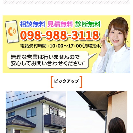
[
]
ピックアップ