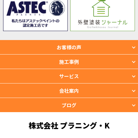
お客様の声
施工事例
サービス
会社案内
ブログ
株式会社 プラニング・K