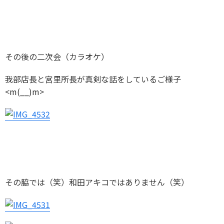
その後の二次会（カラオケ）
我部店長と宮里所長が真剣な話をしているご様子
<m(__)m>
その脇では（笑）和田アキコではありません（笑）