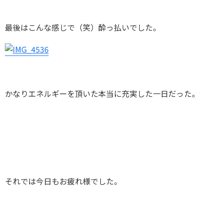
最後はこんな感じで（笑）酔っ払いでした。
かなりエネルギーを頂いた本当に充実した一日だった。
それでは今日もお疲れ様でした。