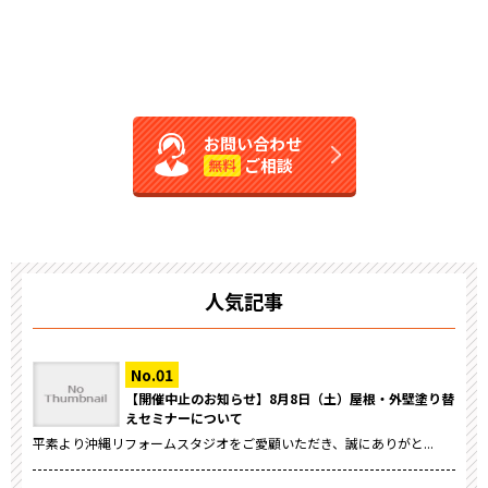
お問い合わせ
ご相談
無料
人気記事
【開催中止のお知らせ】8月8日（土）屋根・外壁塗り替
えセミナーについて
平素より沖縄リフォームスタジオをご愛顧いただき、誠にありがと...