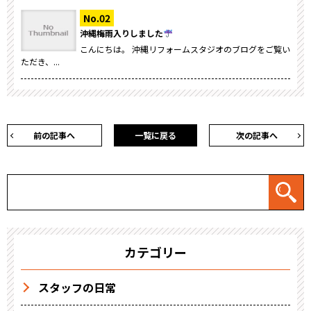
沖縄梅雨入りしました
こんにちは。 沖縄リフォームスタジオのブログをご覧い
ただき、...
前の記事へ
一覧に戻る
次の記事へ
カテゴリー
スタッフの日常