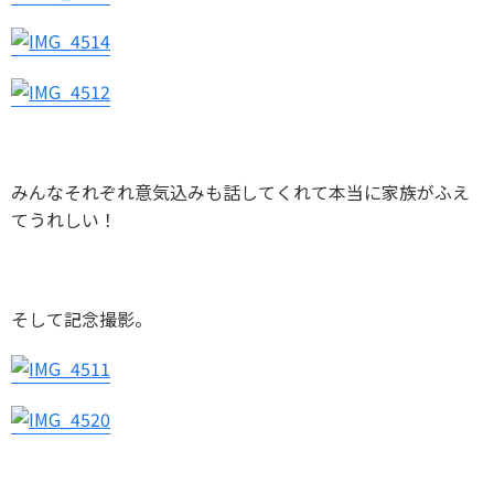
みんなそれぞれ意気込みも話してくれて本当に家族がふえ
てうれしい！
そして記念撮影。