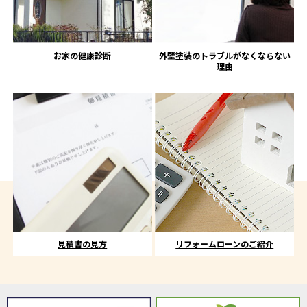
お家の健康診断
外壁塗装のトラブルがなくならない
理由
見積書の見方
リフォームローンのご紹介