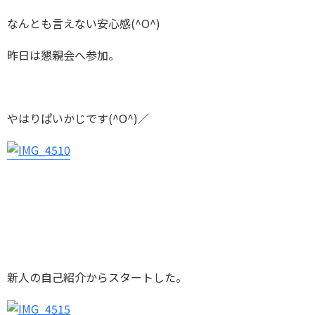
なんとも言えない安心感(^O^)
昨日は懇親会へ参加。
やはりぱいかじです(^O^)／
新人の自己紹介からスタートした。