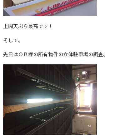
上間天ぷら最高です！
そして。
先日はＯＢ様の所有物件の立体駐車場の調査。