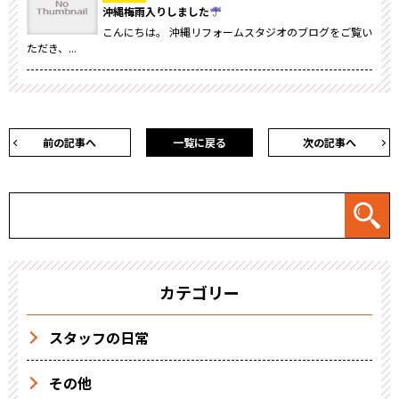
沖縄梅雨入りしました
こんにちは。 沖縄リフォームスタジオのブログをご覧い
ただき、...
前の記事へ
一覧に戻る
次の記事へ
カテゴリー
スタッフの日常
その他