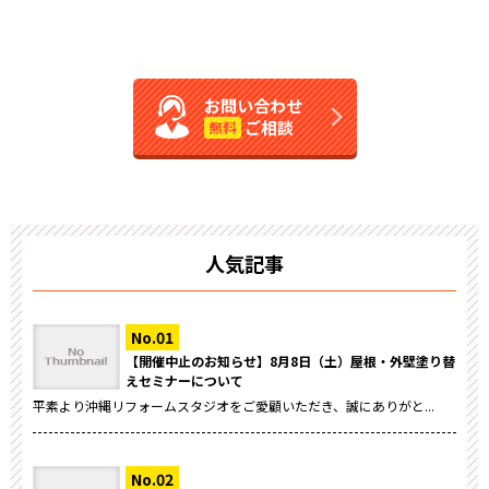
お問い合わせ
ご相談
無料
人気記事
【開催中止のお知らせ】8月8日（土）屋根・外壁塗り替
えセミナーについて
平素より沖縄リフォームスタジオをご愛顧いただき、誠にありがと...