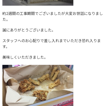
約2週間の工事期間でございましたが大変お世話になりまし
た。
誠にありがとうございました。
スタッフへのお心配りで差し入れまでいただき恐れ入りま
す。
美味しくいただきました。