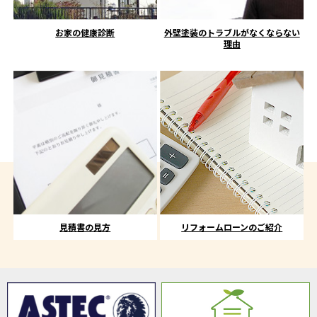
お家の健康診断
外壁塗装のトラブルがなくならない
理由
見積書の見方
リフォームローンのご紹介