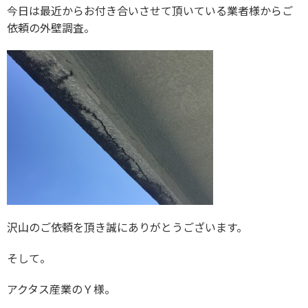
今日は最近からお付き合いさせて頂いている業者様からご
依頼の外壁調査。
沢山のご依頼を頂き誠にありがとうございます。
そして。
アクタス産業のＹ様。