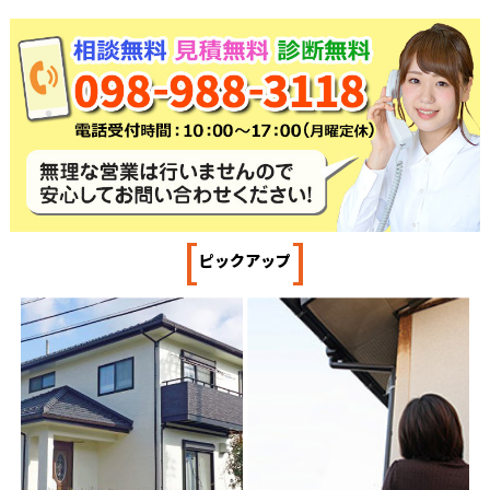
[
]
ピックアップ