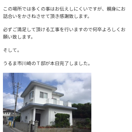
この場所では多くの事はお伝えしにくいですが、親身にお
話合いをかさねさせて頂き感謝致します。
必ずご満足して頂ける工事を行いますので何卒よろしくお
願い致します。
そして。
うるま市川崎のＴ邸が本日完了しました。