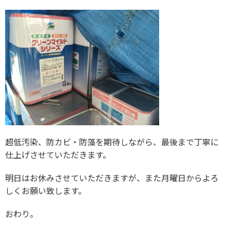
超低汚染、防カビ・防藻を期待しながら、最後まで丁寧に
仕上げさせていただきます。
明日はお休みさせていただきますが、また月曜日からよろ
しくお願い致します。
おわり。