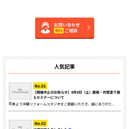
お問い合わせ
ご相談
無料
人気記事
【開催中止のお知らせ】8月8日（土）屋根・外壁塗り替
えセミナーについて
平素より沖縄リフォームスタジオをご愛顧いただき、誠にありがと...