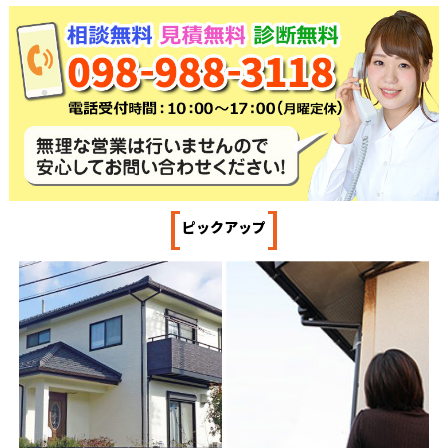
[
]
ピックアップ