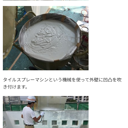
タイルスプレーマシンという機械を使って外壁に凹凸を吹
き付けます。