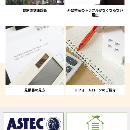
お家の健康診断
外壁塗装のトラブルがなくならない
理由
見積書の見方
リフォームローンのご紹介