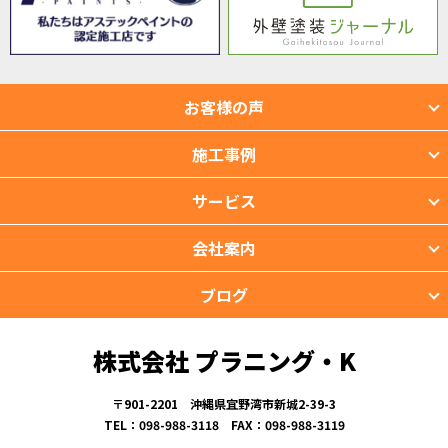
お客様の声
施工事例
サービス
会社案内
ブログ
株式会社 プラニング・K
〒901-2201 沖縄県宜野湾市新城2-39-3
TEL：098-988-3118 FAX：098-988-3119