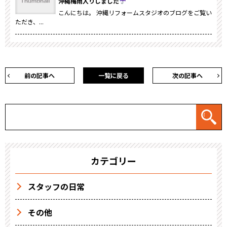
沖縄梅雨入りしました
こんにちは。 沖縄リフォームスタジオのブログをご覧い
ただき、...
前の記事へ
一覧に戻る
次の記事へ
カテゴリー
スタッフの日常
その他