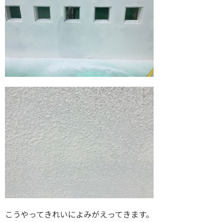
こうやってきれいによみがえってきます。