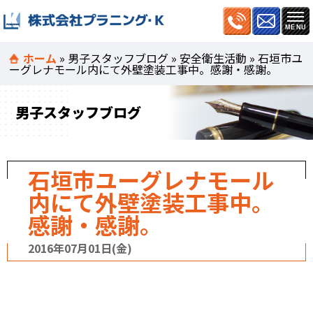
ホーム
»
男子スタッフブログ
»
安全衛生活動
»
石垣市ユ
ーグレナモール内にて外壁塗装工事中。感謝・感謝。
男子スタッフブログ
石垣市ユーグレナモール
内にて外壁塗装工事中。
感謝・感謝。
2016年07月01日(金)