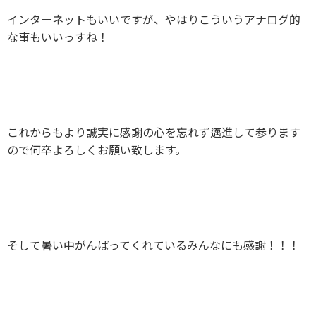
インターネットもいいですが、やはりこういうアナログ的
な事もいいっすね！
これからもより誠実に感謝の心を忘れず邁進して参ります
ので何卒よろしくお願い致します。
そして暑い中がんばってくれているみんなにも感謝！！！