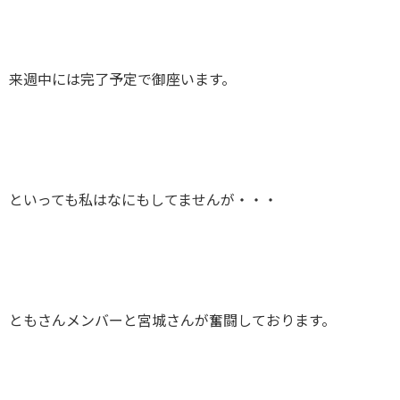
来週中には完了予定で御座います。
といっても私はなにもしてませんが・・・
ともさんメンバーと宮城さんが奮闘しております。