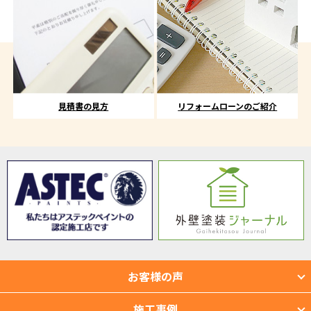
見積書の見方
リフォームローンのご紹介
お客様の声
施工事例