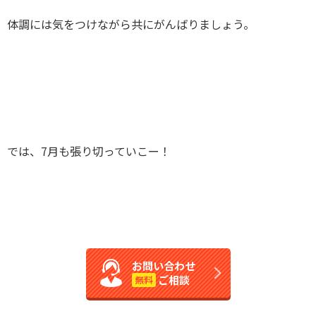
体調には気をつけながら共にがんばりましょう。
では、7月も張り切っていこー！
お問い合わせ
ご相談
無料