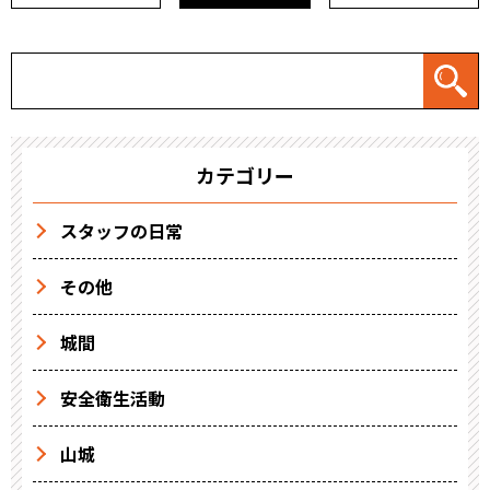
カテゴリー
スタッフの日常
その他
城間
安全衛生活動
山城