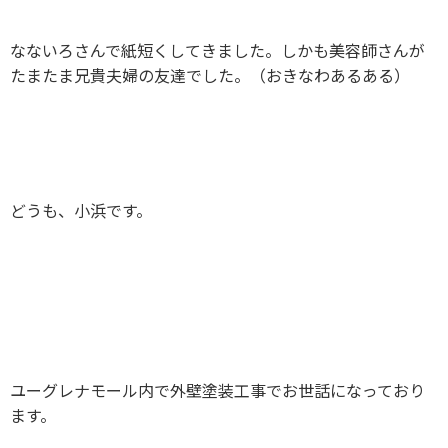
なないろさんで紙短くしてきました。しかも美容師さんが
たまたま兄貴夫婦の友達でした。（おきなわあるある）
どうも、小浜です。
ユーグレナモール内で外壁塗装工事でお世話になっており
ます。