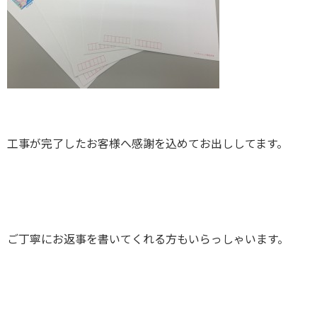
工事が完了したお客様へ感謝を込めてお出ししてます。
ご丁寧にお返事を書いてくれる方もいらっしゃいます。