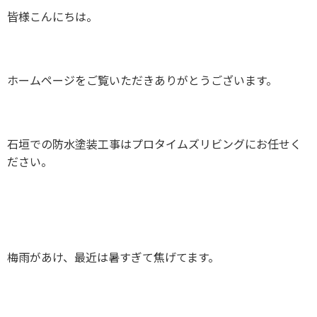
皆様こんにちは。
ホームページをご覧いただきありがとうございます。
石垣での防水塗装工事はプロタイムズリビングにお任せく
ださい。
梅雨があけ、最近は暑すぎて焦げてます。