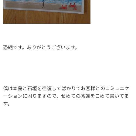
恐縮です。ありがとうございます。
僕は本島と石垣を往復してばかりでお客様とのコミュニケ
ーションに困りますので、せめての感謝をこめて書いてま
す。