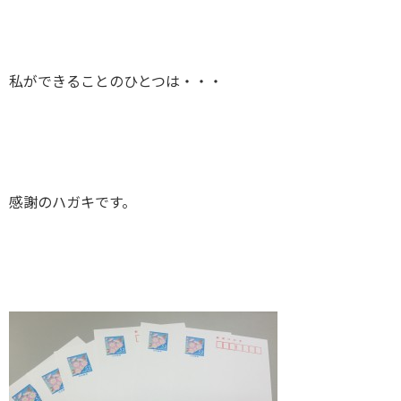
私ができることのひとつは・・・
感謝のハガキです。