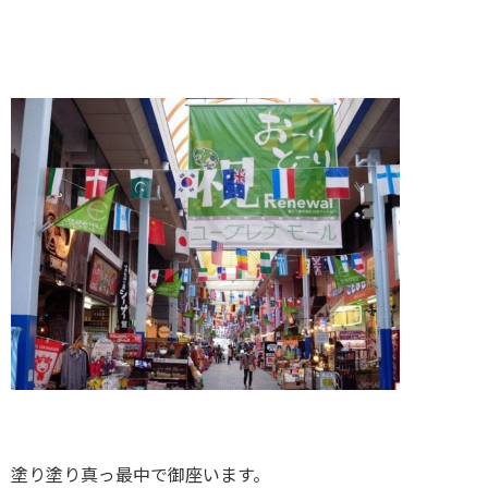
塗り塗り真っ最中で御座います。