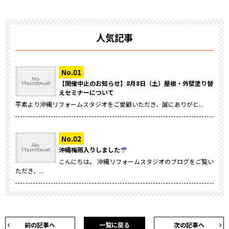
人気記事
【開催中止のお知らせ】8月8日（土）屋根・外壁塗り替
えセミナーについて
平素より沖縄リフォームスタジオをご愛顧いただき、誠にありがと...
沖縄梅雨入りしました
こんにちは。 沖縄リフォームスタジオのブログをご覧い
ただき、...
前の記事へ
一覧に戻る
次の記事へ