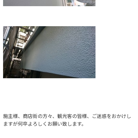
施主様、商店街の方々、観光客の皆様、ご迷惑をおかけし
ますが何卒よろしくお願い致します。