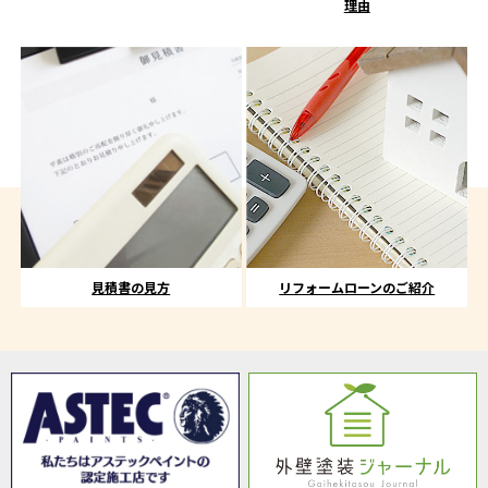
理由
見積書の見方
リフォームローンのご紹介