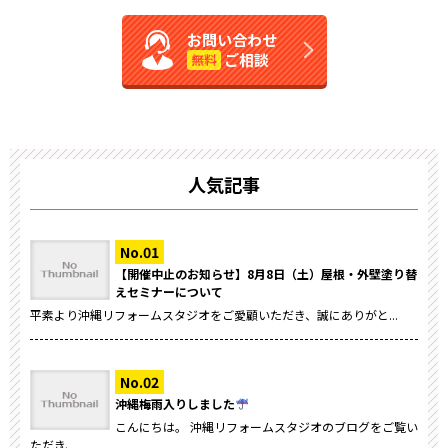
お問い合わせ
ご相談
無料
人気記事
【開催中止のお知らせ】8月8日（土）屋根・外壁塗り替
えセミナーについて
平素より沖縄リフォームスタジオをご愛顧いただき、誠にありがと...
沖縄梅雨入りしました
こんにちは。 沖縄リフォームスタジオのブログをご覧い
ただき、...