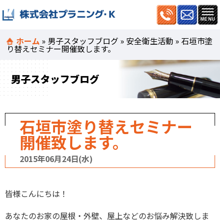
ホーム
»
男子スタッフブログ
»
安全衛生活動
»
石垣市塗
り替えセミナー開催致します。
男子スタッフブログ
石垣市塗り替えセミナー
開催致します。
2015年06月24日(水)
皆様こんにちは！
あなたのお家の屋根・外壁、屋上などのお悩み解決致しま