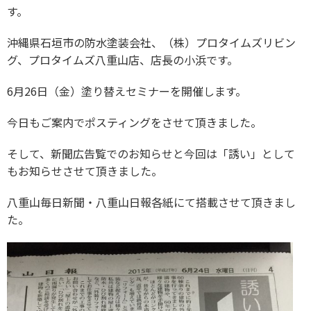
す。
沖縄県石垣市の防水塗装会社、（株）プロタイムズリビン
グ、プロタイムズ八重山店、店長の小浜です。
6月26日（金）塗り替えセミナーを開催します。
今日もご案内でポスティングをさせて頂きました。
そして、新聞広告覧でのお知らせと今回は「誘い」として
もお知らせさせて頂きました。
八重山毎日新聞・八重山日報各紙にて搭載させて頂きまし
た。