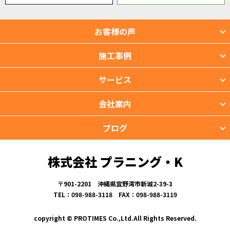
お客様の声
施工事例
サービス
会社案内
ブログ
株式会社 プラニング・K
〒901-2201 沖縄県宜野湾市新城2-39-3
TEL：098-988-3118 FAX：098-988-3119
copyright © PROTIMES Co.,Ltd.All Rights Reserved.