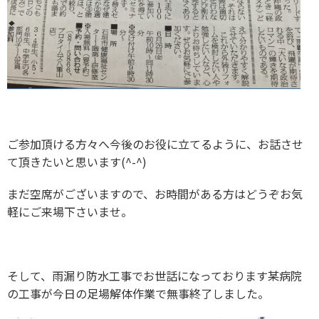
ご参加頂ける方々へ今後のお役に立てるように、お話させ
て頂きたいと思います(^-^)
まだ空席がございますので、お時間がある方はどうぞお気
軽にご来場下さいませ。
そして、雨漏り防水工事でお世話になっております某病院
の工事が今日の足場解体作業で無事終了しました。