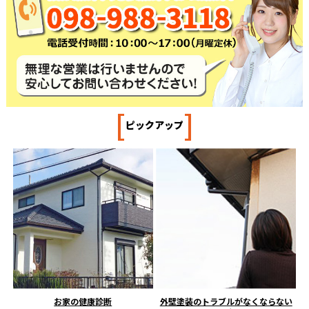
[
]
ピックアップ
お家の健康診断
外壁塗装のトラブルがなくならない