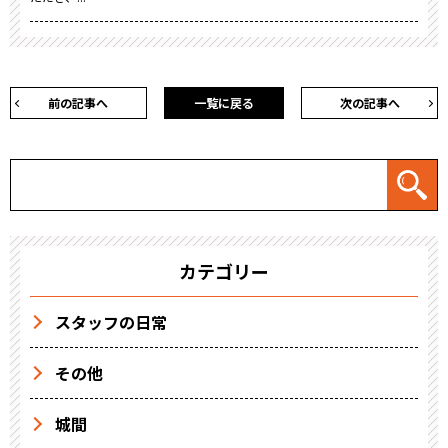
前の記事へ
一覧に戻る
次の記事へ
カテゴリー
スタッフの日常
その他
城間