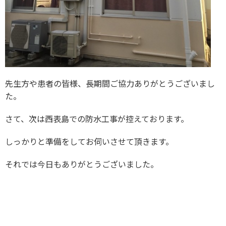
先生方や患者の皆様、長期間ご協力ありがとうございまし
た。
さて、次は西表島での防水工事が控えております。
しっかりと準備をしてお伺いさせて頂きます。
それでは今日もありがとうございました。