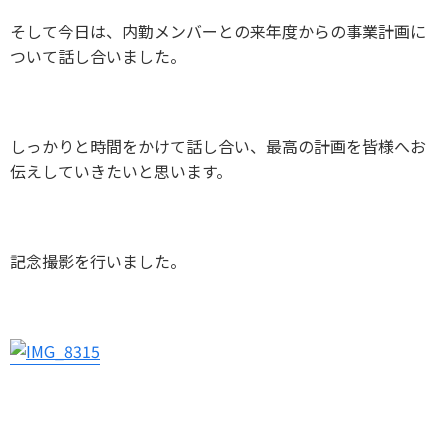
そして今日は、内勤メンバーとの来年度からの事業計画に
ついて話し合いました。
しっかりと時間をかけて話し合い、最高の計画を皆様へお
伝えしていきたいと思います。
記念撮影を行いました。