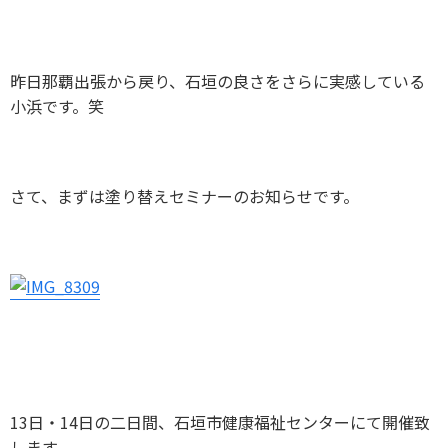
昨日那覇出張から戻り、石垣の良さをさらに実感している
小浜です。笑
さて、まずは塗り替えセミナーのお知らせです。
13日・14日の二日間、石垣市健康福祉センターにて開催致
します。