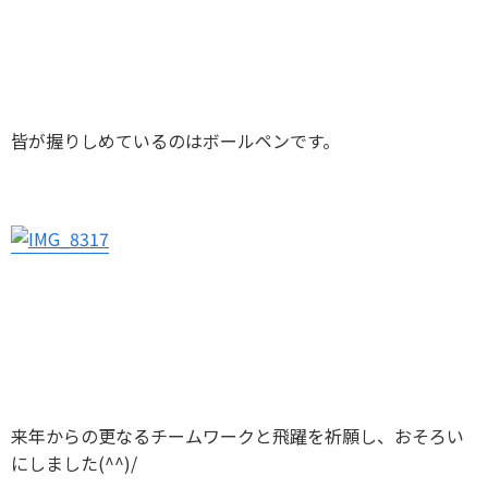
皆が握りしめているのはボールペンです。
来年からの更なるチームワークと飛躍を祈願し、おそろい
にしました(^^)/