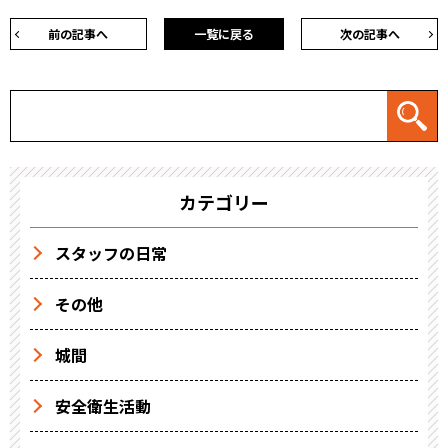
前の記事へ
一覧に戻る
次の記事へ
カテゴリー
スタッフの日常
その他
城間
安全衛生活動