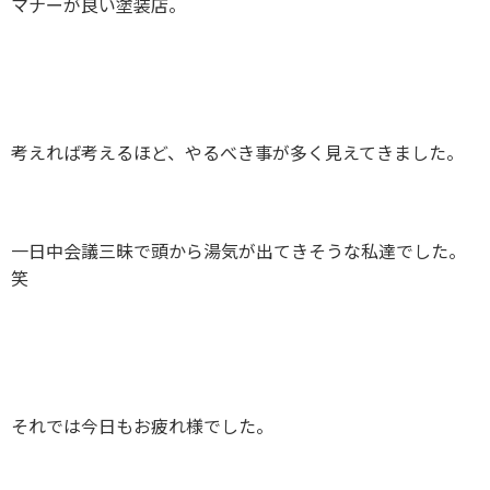
マナーが良い塗装店。
考えれば考えるほど、やるべき事が多く見えてきました。
一日中会議三昧で頭から湯気が出てきそうな私達でした。
笑
それでは今日もお疲れ様でした。