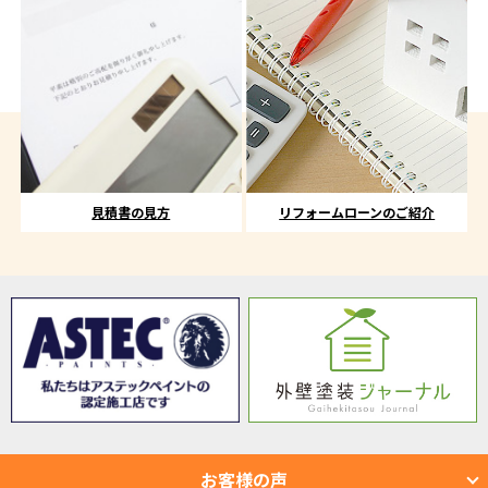
見積書の見方
リフォームローンのご紹介
お客様の声