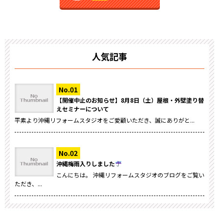
人気記事
【開催中止のお知らせ】8月8日（土）屋根・外壁塗り替
えセミナーについて
平素より沖縄リフォームスタジオをご愛顧いただき、誠にありがと...
沖縄梅雨入りしました
こんにちは。 沖縄リフォームスタジオのブログをご覧い
ただき、...