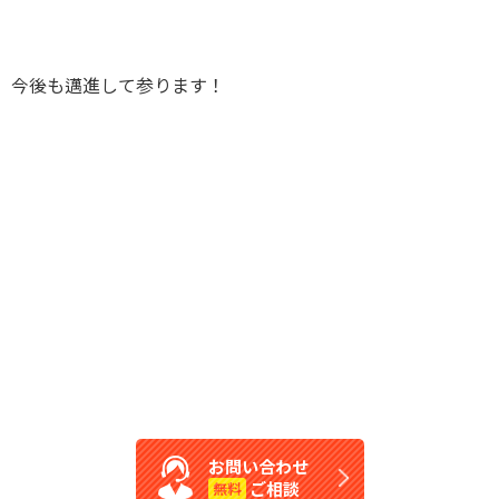
今後も邁進して参ります！
お問い合わせ
ご相談
無料