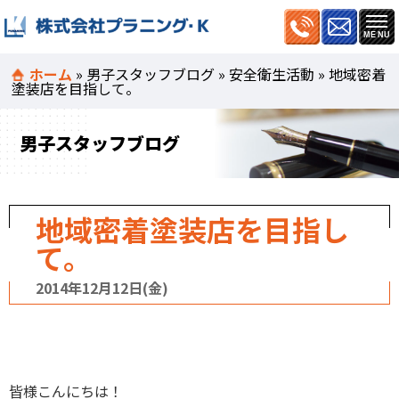
ホーム
»
男子スタッフブログ
»
安全衛生活動
»
地域密着
塗装店を目指して。
男子スタッフブログ
地域密着塗装店を目指し
て。
2014年12月12日(金)
皆様こんにちは！