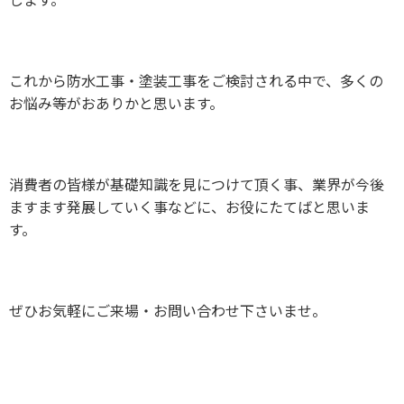
これから防水工事・塗装工事をご検討される中で、多くの
お悩み等がおありかと思います。
消費者の皆様が基礎知識を見につけて頂く事、業界が今後
ますます発展していく事などに、お役にたてばと思いま
す。
ぜひお気軽にご来場・お問い合わせ下さいませ。