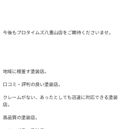
今後もプロタイムズ八重山店をご期待くださいませ。
地域に根差す塗装店。
口コミ・評判の良い塗装店。
クレームがない、あったとしても迅速に対応できる塗装
店。
高品質の塗装店。