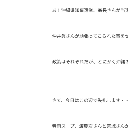
あ！沖縄県知事選挙、翁長さんが当
仲井眞さんが頑張ってこられた事を
政策はそれぞれだが、とにかく沖縄
さて、今日はこの辺で失礼します・
春雨スープ、渡慶次さんと宮城さん