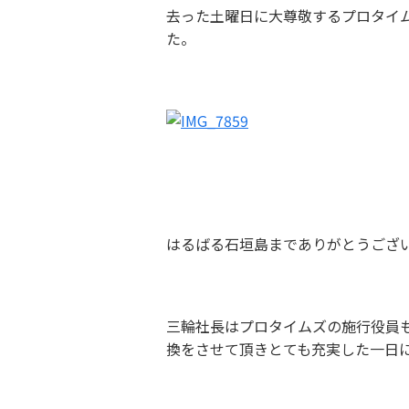
去った土曜日に大尊敬するプロタイ
た。
はるばる石垣島までありがとうござ
三輪社長はプロタイムズの施行役員
換をさせて頂きとても充実した一日