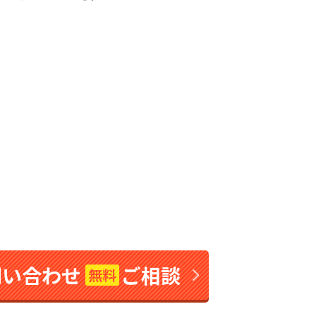
問い合わせ
ご相談
無料