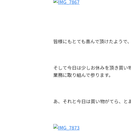
皆様にもとても喜んで頂けたようで
そして今日は少しお休みを頂き買い
業務に取り組んで参ります。
あ、それと今日は買い物がてら、と