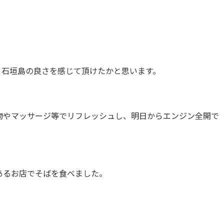
、石垣島の良さを感じて頂けたかと思います。
物やマッサージ等でリフレッシュし、明日からエンジン全開で
あるお店でそばを食べました。