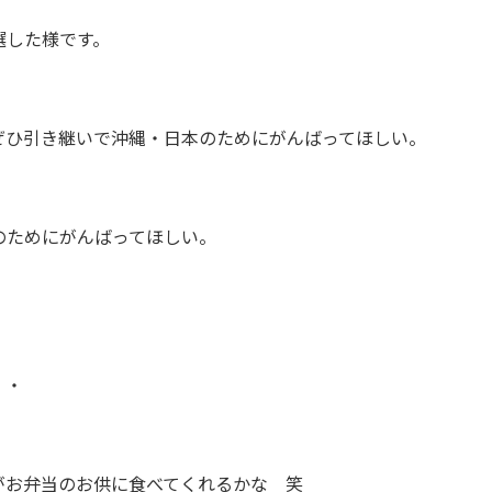
選した様です。
ぜひ引き継いで沖縄・日本のためにがんばってほしい。
のためにがんばってほしい。
・・
がお弁当のお供に食べてくれるかな 笑