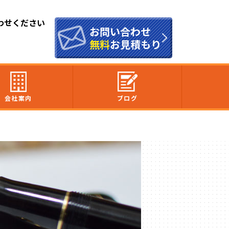
わせください
お問い合わせ
無料
お見積もり
会社案内
ブログ