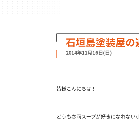
石垣島塗装屋の
2014年11月16日(日)
皆様こんにちは！
どうも春雨スープが好きになれない