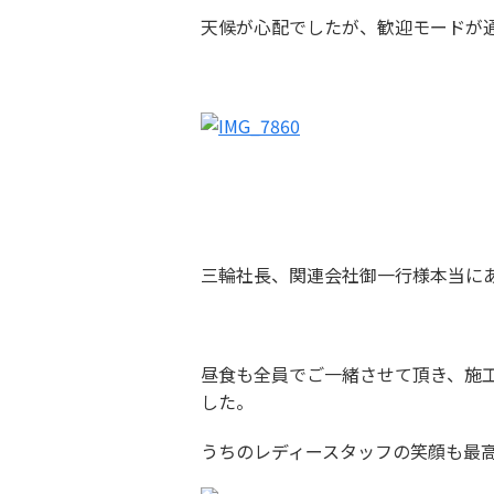
天候が心配でしたが、歓迎モードが
三輪社長、関連会社御一行様本当に
昼食も全員でご一緒させて頂き、施
した。
うちのレディースタッフの笑顔も最