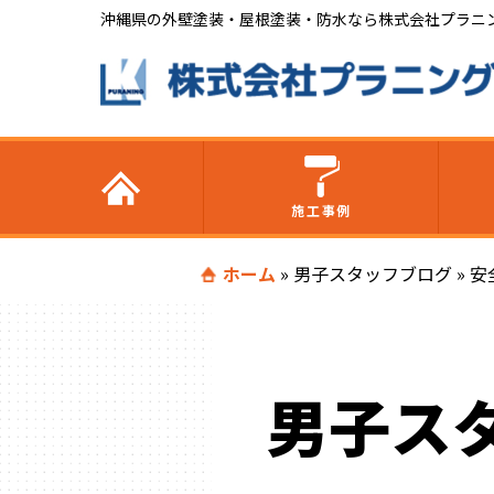
沖縄県の外壁塗装・屋根塗装・防水なら株式会社プラニ
施工事例
ホーム
»
男子スタッフブログ
»
安
男子ス