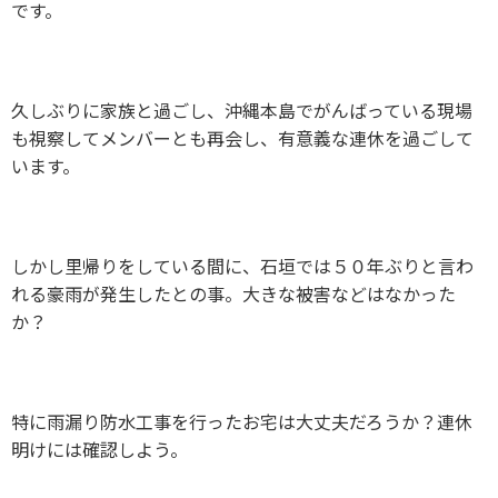
です。
久しぶりに家族と過ごし、沖縄本島でがんばっている現場
も視察してメンバーとも再会し、有意義な連休を過ごして
います。
しかし里帰りをしている間に、石垣では５０年ぶりと言わ
れる豪雨が発生したとの事。大きな被害などはなかった
か？
特に雨漏り防水工事を行ったお宅は大丈夫だろうか？連休
明けには確認しよう。