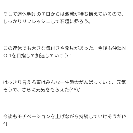
そして連休明けの７日からは激務が待ち構えているので、
しっかりリフレッシュして石垣に帰ろう。
この連休でも大きな気付きや発見があった。今後も沖縄Ｎ
Ｏ.1を目指して加速していこう！
はっきり言える事はみんな一生懸命がんばっていて、元気
そうで、さらに元気をもらえた(^^)/
今後もモチベーションを上げながら持続していけそうだ(^-
^)