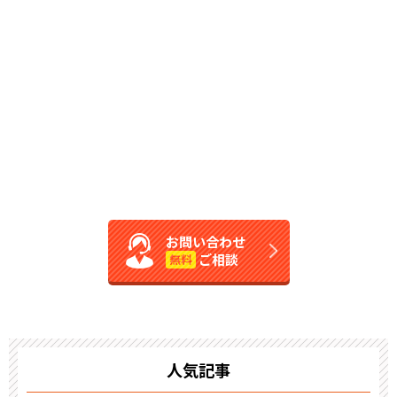
お問い合わせ
ご相談
無料
人気記事