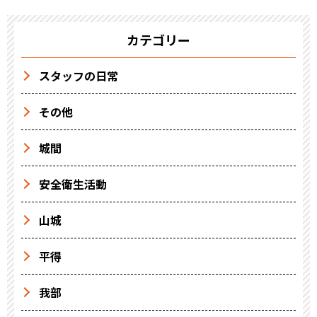
カテゴリー
スタッフの日常
その他
城間
安全衛生活動
山城
平得
我部