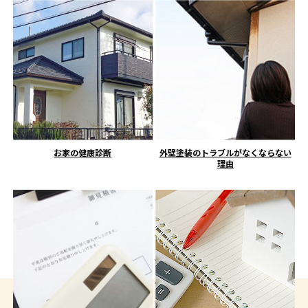
お家の健康診断
外壁塗装のトラブルがなくならない
理由