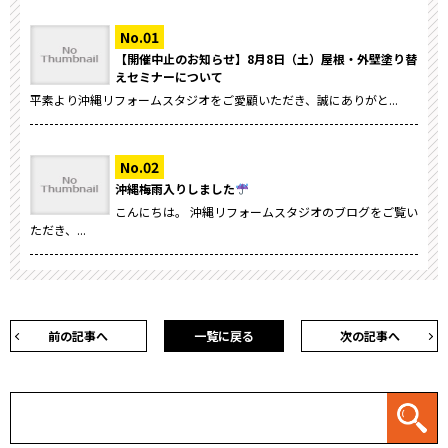
【開催中止のお知らせ】8月8日（土）屋根・外壁塗り替
えセミナーについて
平素より沖縄リフォームスタジオをご愛顧いただき、誠にありがと...
沖縄梅雨入りしました
こんにちは。 沖縄リフォームスタジオのブログをご覧い
ただき、...
前の記事へ
一覧に戻る
次の記事へ