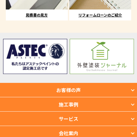
見積書の見方
リフォームローンのご紹介
お客様の声
施工事例
サービス
会社案内