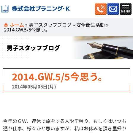
ホーム
»
男子スタッフブログ
»
安全衛生活動
»
2014.GW.5/5今思う。
男子スタッフブログ
2014.GW.5/5今思う。
2014年05月05日(月)
今年のＧＷ、連休で旅をする人や里帰り、もしくはいつも
通り仕事、様々かと思いますが、私はお休みを頂き里帰り