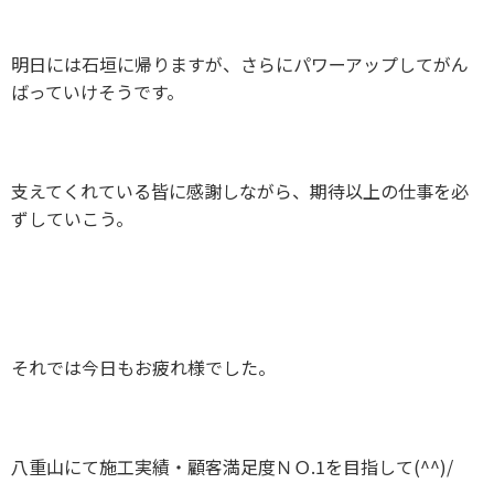
明日には石垣に帰りますが、さらにパワーアップしてがん
ばっていけそうです。
支えてくれている皆に感謝しながら、期待以上の仕事を必
ずしていこう。
それでは今日もお疲れ様でした。
八重山にて施工実績・顧客満足度ＮＯ.1を目指して(^^)/