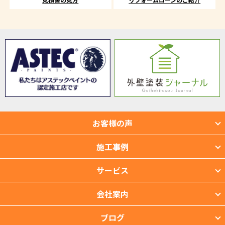
お客様の声
施工事例
サービス
会社案内
ブログ