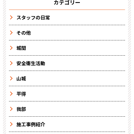
カテゴリー
スタッフの日常
その他
城間
安全衛生活動
山城
平得
我部
施工事例紹介