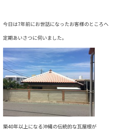
今日は7年前にお世話になったお客様のところへ
定期あいさつに伺いました。
築40年以上になる沖縄の伝統的な瓦屋根が