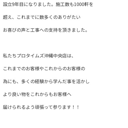
設立9年目になりました。施工数も1000軒を
超え、これまでに数多くのありがたい
お喜びの声と工事への支持を頂きました。
私たちプロタイムズ沖縄中央店は、
これまでのお客様やこれからのお客様の
為にも、多くの経験から学んだ事を活かし
より良い物をこれからもお客様へ
届けられるよう頑張って参ります！！