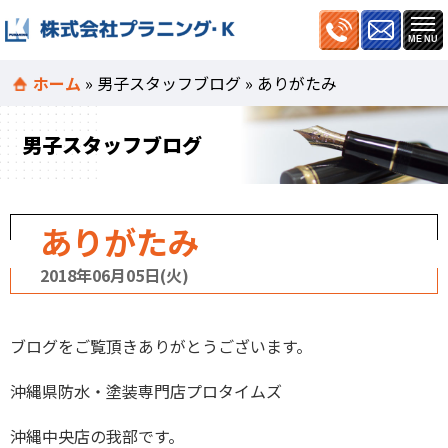
ホーム
»
男子スタッフブログ
»
ありがたみ
男子スタッフブログ
ありがたみ
2018年06月05日(火)
ブログをご覧頂きありがとうございます。
沖縄県防水・塗装専門店プロタイムズ
沖縄中央店の我部です。