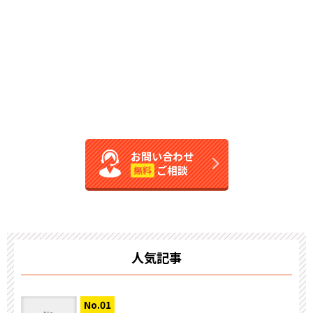
お問い合わせ
ご相談
無料
人気記事