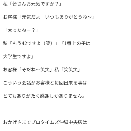
私「皆さんお元気ですか？」
お客様「元気だよーいつもありがとうね～」
「太ったねー？」
私「もう42ですよ（笑）」「1番上の子は
大学生ですよ」
お客様「そだね～笑笑」私「笑笑笑」
こういう会話がお客様と毎回出来る事は
とてもありがたく感謝しかありません。
おかげさまでプロタイムズ沖縄中央店は