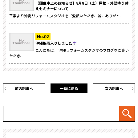
【開催中止のお知らせ】8月8日（土）屋根・外壁塗り替
えセミナーについて
平素より沖縄リフォームスタジオをご愛顧いただき、誠にありがと...
沖縄梅雨入りしました
こんにちは。 沖縄リフォームスタジオのブログをご覧い
ただき、...
前の記事へ
一覧に戻る
次の記事へ