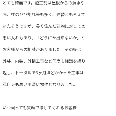
とても綺麗です。施工前は屋根からの漏水や
庇、柱のひび割れ等も多く、建替えも考えて
いたそうですが、長く住んだ建物に対しての
思い入れもあり、「どうにか出来ないか」と
お客様からの相談がありました。その後は
外装、内装、外構工事など何度も相談を繰り
返し、トータルで3ヶ月ほどかかった工事は
私自身も思い出深い物件となりました。
いつ伺っても笑顔で接してくれるお客様