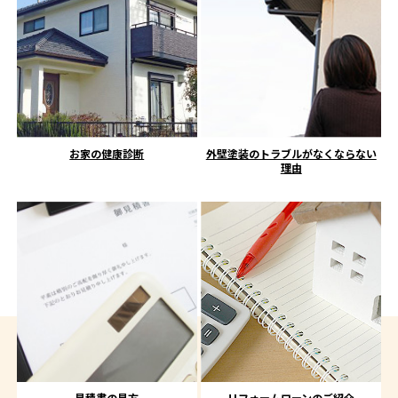
お家の健康診断
外壁塗装のトラブルがなくならない
理由
見積書の見方
リフォームローンのご紹介