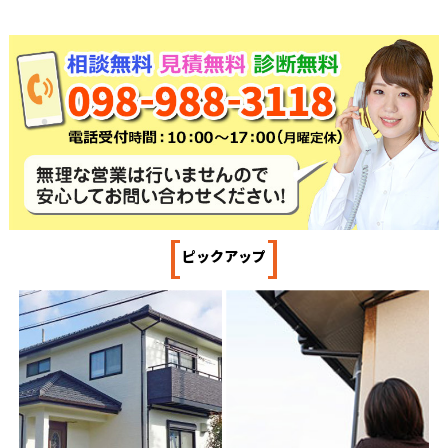
[
]
ピックアップ