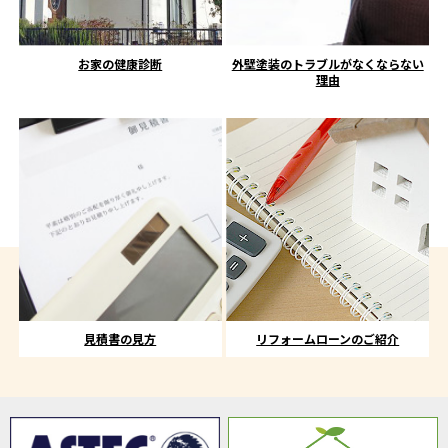
お家の健康診断
外壁塗装のトラブルがなくならない
理由
見積書の見方
リフォームローンのご紹介