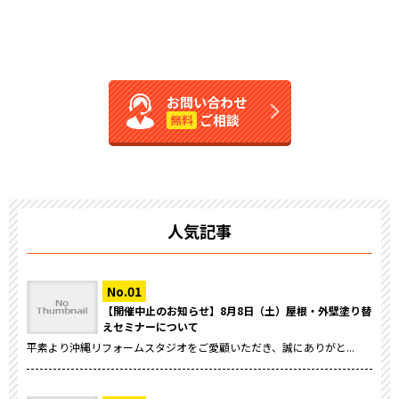
お問い合わせ
ご相談
無料
人気記事
【開催中止のお知らせ】8月8日（土）屋根・外壁塗り替
えセミナーについて
平素より沖縄リフォームスタジオをご愛顧いただき、誠にありがと...