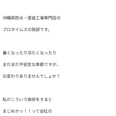
沖縄県防水・塗装工事専門店の
プロタイムズの我部です。
暑くなったり冷たくなったり
まだまだ不安定な季節ですが、
お変わりありませんでしょか？
私がこういう挨拶をすると
まじめかっ！！って会社の