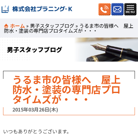
ホーム
»
男子スタッフブログ
»
うるま市の皆様へ 屋上
防水・塗装の専門店プロタイムズが・・・
男子スタッフブログ
うるま市の皆様へ 屋上
防水・塗装の専門店プロ
タイムズが・・・
2015年03月26日(木)
いつもありがとうございます。