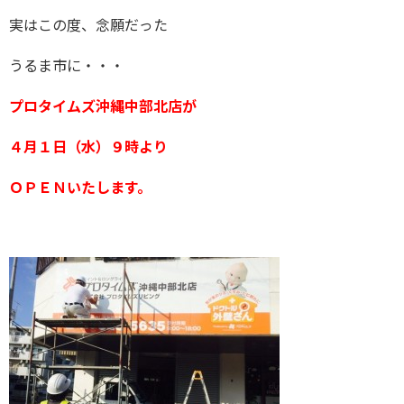
実はこの度、念願だった
うるま市に・・・
プロタイムズ沖縄中部北店が
４月１日（水）９時より
ＯＰＥＮいたします。