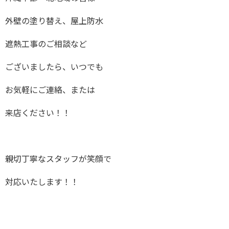
外壁の塗り替え、屋上防水
遮熱工事のご相談など
ございましたら、いつでも
お気軽にご連絡、または
来店ください！！
親切丁寧なスタッフが笑顔で
対応いたします！！