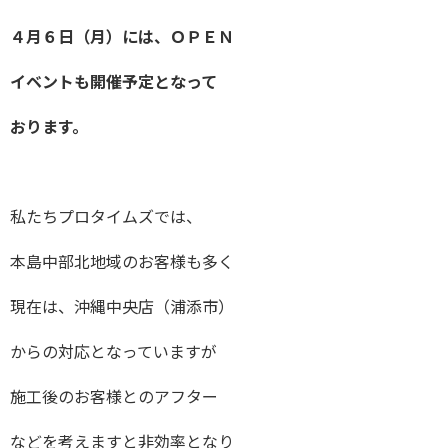
４月６日（月）には、ＯＰＥＮ
イベントも開催予定となって
おります。
私たちプロタイムズでは、
本島中部北地域のお客様も多く
現在は、沖縄中央店（浦添市）
からの対応となっていますが
施工後のお客様とのアフター
などを考えますと非効率となり