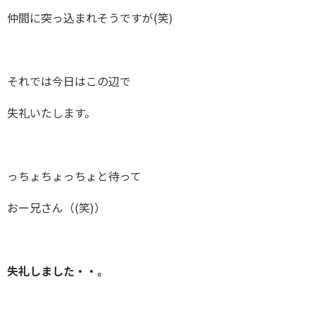
仲間に突っ込まれそうですが(笑)
それでは今日はこの辺で
失礼いたします。
っちょちょっちょと待って
おー兄さん（(笑)）
失礼しました・・。