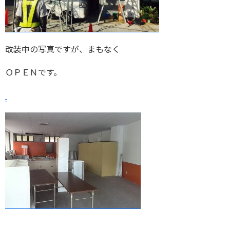
改装中の写真ですが、まもなく
ＯＰＥＮです。