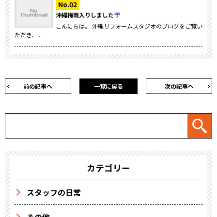
沖縄梅雨入りしました
こんにちは。 沖縄リフォームスタジオのブログをご覧い
ただき、...
前の記事へ
一覧に戻る
次の記事へ
カテゴリー
スタッフの日常