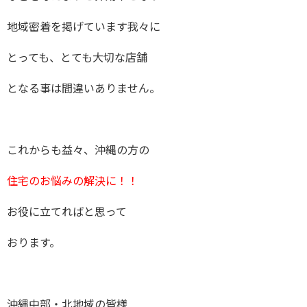
地域密着を掲げています我々に
とっても、とても大切な店舗
となる事は間違いありません。
これからも益々、沖縄の方の
住宅のお悩みの解決に！！
お役に立てればと思って
おります。
沖縄中部・北地域の皆様