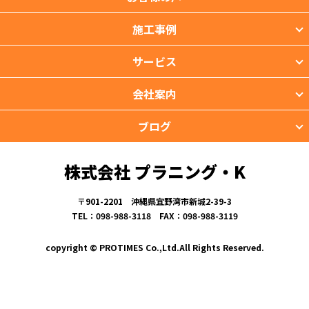
施工事例
サービス
会社案内
ブログ
株式会社 プラニング・K
〒901-2201 沖縄県宜野湾市新城2-39-3
TEL：098-988-3118 FAX：098-988-3119
copyright © PROTIMES Co.,Ltd.All Rights Reserved.