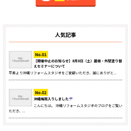
人気記事
【開催中止のお知らせ】8月8日（土）屋根・外壁塗り替
えセミナーについて
平素より沖縄リフォームスタジオをご愛顧いただき、誠にありがと...
沖縄梅雨入りしました
こんにちは。 沖縄リフォームスタジオのブログをご覧い
ただき、...