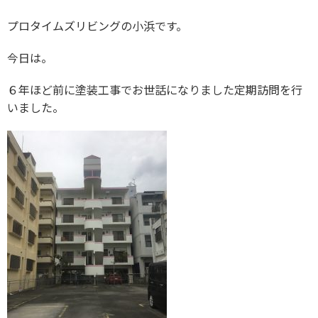
プロタイムズリビングの小浜です。
今日は。
６年ほど前に塗装工事でお世話になりました定期訪問を行
いました。