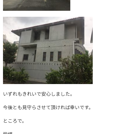
いずれもきれいで安心しました。
今後とも見守らさせて頂ければ幸いです。
ところで。