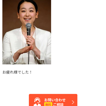
お疲れ様でした！
お問い合わせ
ご相談
無料