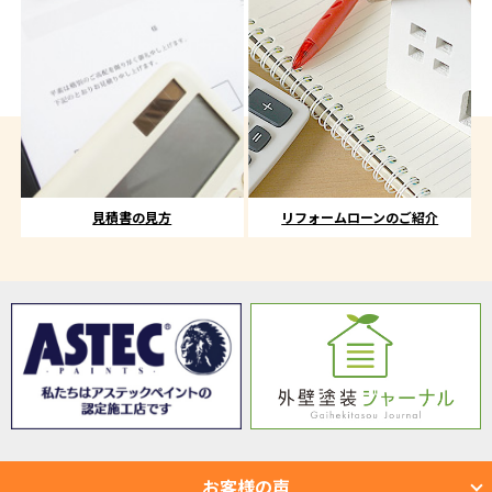
見積書の見方
リフォームローンのご紹介
お客様の声