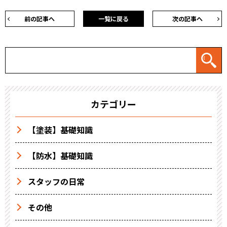
前の記事へ
一覧に戻る
次の記事へ
カテゴリー
【塗装】基礎知識
【防水】基礎知識
スタッフの日常
その他