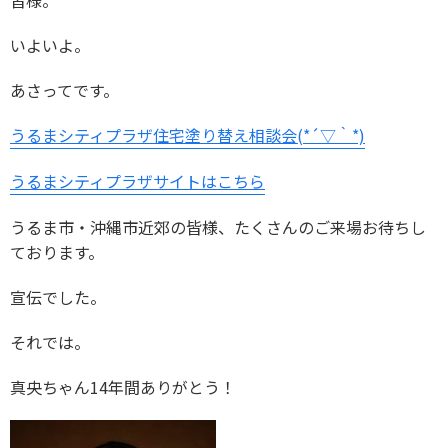
皆様。
いよいよ。
あさってです。
うるまシティプラザ住宅塗り替え相談会(*´▽｀*)
うるまシティプラザサイトはこちら
うるま市・沖縄市近郊の皆様、たくさんのご来場お待ちし
ております。
宣伝でした。
それでは。
真央ちゃん14年間ありがとう！