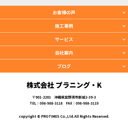
お客様の声
施工事例
サービス
会社案内
ブログ
株式会社 プラニング・K
〒901-2201 沖縄県宜野湾市新城2-39-3
TEL：098-988-3118 FAX：098-988-3119
copyright © PROTIMES Co.,Ltd.All Rights Reserved.