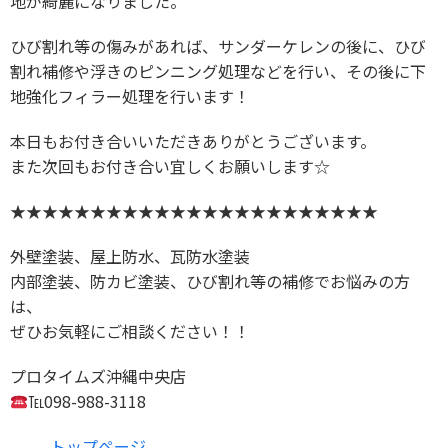
地が綺麗になりました。
ひび割れ等の傷みがあれば、サンダーケレンの後に、ひび
割れ補修や浮きのピンニング処理などを行い、その後に下
地強化フィラー処理を行います！
本日もお付き合いいただきありがとうございます。
また次回もお付き合い宜しくお願いします☆
★★★★★★★★★★★★★★★★★★★★★★★
外壁塗装、屋上防水、瓦防水塗装
内部塗装、防カビ塗装、ひび割れ等の補修でお悩みの方
は、
ぜひお気軽にご相談ください！！
プロタイムズ沖縄中央店
℡098-988-3118
トップページ