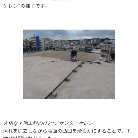
ケレン”の様子です。
大切な下地工程のひとつ”サンダーケレン”
汚れを除去しながら表面の凸凹を滑らかにすることで、下