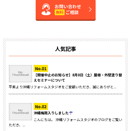
お問い合わせ
ご相談
無料
人気記事
【開催中止のお知らせ】8月8日（土）屋根・外壁塗り替
えセミナーについて
平素より沖縄リフォームスタジオをご愛顧いただき、誠にありがと...
沖縄梅雨入りしました
こんにちは。 沖縄リフォームスタジオのブログをご覧い
ただき、...