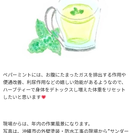
ペパーミントには、お腹にたまったガスを排出する作用や
便通改善、利尿作用などの嬉しい効能があるようなので、
ハーブティーで身体をデトックスし増えた体重をリセット
したいと思います
現場からは、年内の作業風景になります。
写真は、沖縄市の外壁塗装・防水工事の現場から”サンダー