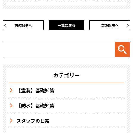
前の記事へ
一覧に戻る
次の記事へ
カテゴリー
【塗装】基礎知識
【防水】基礎知識
スタッフの日常