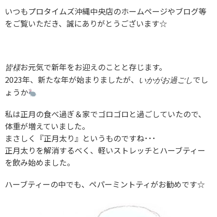
いつもプロタイムズ沖縄中央店のホームページやブログ等
をご覧いただき、誠にありがとうございます☆
お元気で新年をお迎えのことと存じます。
皆様
2023年、新たな年が始まりましたが、
でし
いかがお過ごし
ょうか
私は正月の食べ過ぎ＆家でゴロゴロと過ごしていたので、
体重が増えていました。
まさしく『正月太り』というものですね･･･
正月太りを解消するべく、軽いストレッチとハーブティー
を飲み始めました。
ハーブティーの中でも、ペパーミントティがお勧めです☆