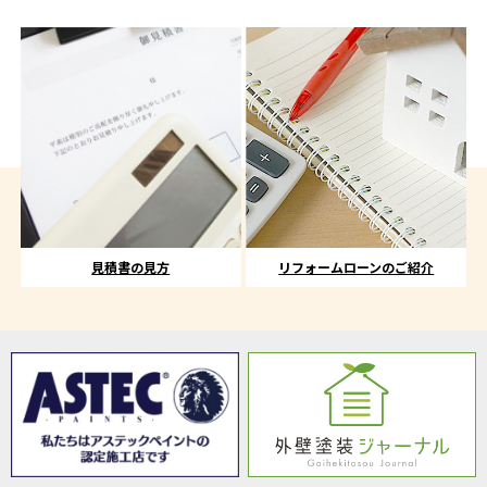
見積書の見方
リフォームローンのご紹介