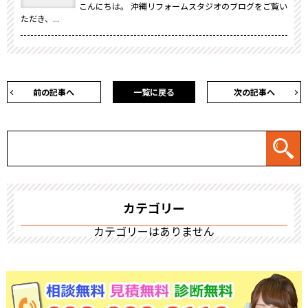
こんにちは。 沖縄リフォームスタジオのブログをご覧い
ただき、...
前の記事へ
一覧に戻る
次の記事へ
カテゴリー
カテゴリーはありません