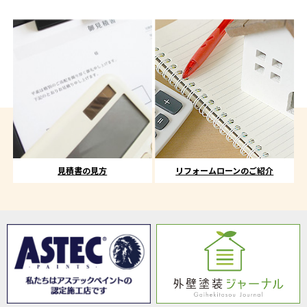
見積書の見方
リフォームローンのご紹介