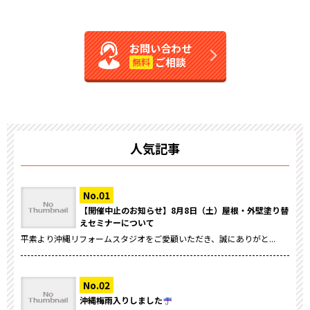
お問い合わせ
ご相談
無料
人気記事
【開催中止のお知らせ】8月8日（土）屋根・外壁塗り替
えセミナーについて
平素より沖縄リフォームスタジオをご愛顧いただき、誠にありがと...
沖縄梅雨入りしました