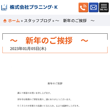
ホーム
»
スタッフブログ
»
～ 新年のご挨拶 ～
～ 新年のご挨拶 ～
2023年01月05日(木)