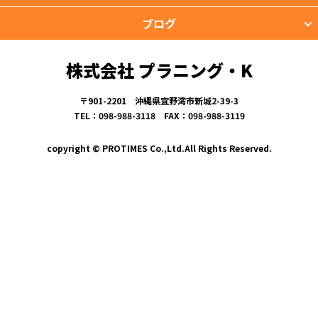
ブログ
株式会社 プラニング・K
〒901-2201 沖縄県宜野湾市新城2-39-3
TEL：098-988-3118 FAX：098-988-3119
copyright © PROTIMES Co.,Ltd.All Rights Reserved.