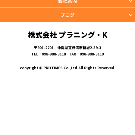
会社案内
ブログ
株式会社 プラニング・K
〒901-2201 沖縄県宜野湾市新城2-39-3
TEL：098-988-3118 FAX：098-988-3119
copyright © PROTIMES Co.,Ltd.All Rights Reserved.