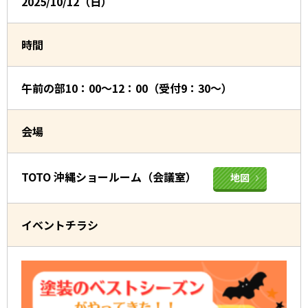
2025/10/12（日）
時間
午前の部10：00～12：00（受付9：30～）
会場
TOTO 沖縄ショールーム（会議室）
地図
イベントチラシ