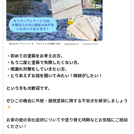
・初めての塗装をお考えの方、
・もう二度と塗装で失敗したくない方、
・雨漏れ対策をしていきたい方、
・とりあえずお話を聞いてみたい！相談がしたい！
という方も大歓迎です。
ぜひこの機会に外壁・屋根塗装に関する不安点を解消しましょう
お家の壁の劣化症状についてや塗り替え時期などお気軽にご相談
ください！