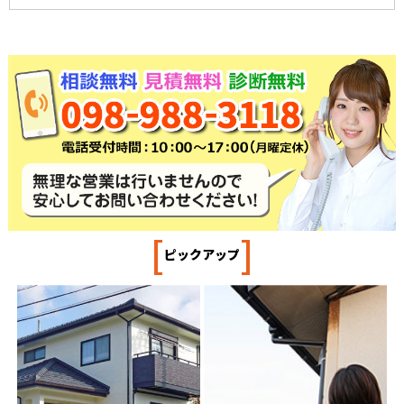
[
]
ピックアップ