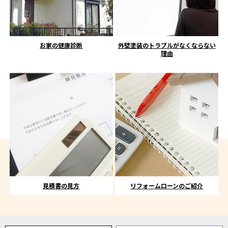
お家の健康診断
外壁塗装のトラブルがなくならない
理由
見積書の見方
リフォームローンのご紹介