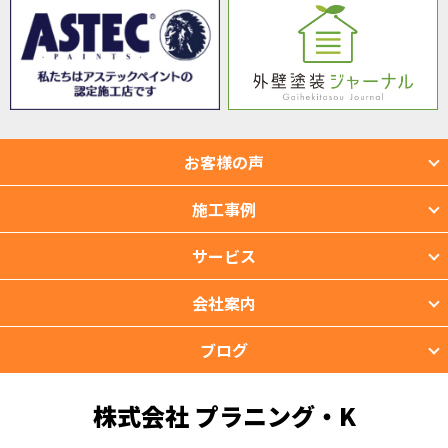
お客様の声
施工事例
サービス
会社案内
ブログ
株式会社 プラニング・K