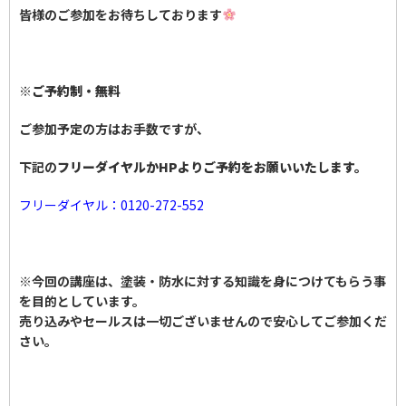
皆様のご参加をお待ちしております
※
ご予約制・無料
ご参加予定の方はお手数ですが、
下記の
フリーダイヤルかHPよりご予約をお願いいたします。
フリーダイヤル：0120-272-552
※今回の講座は、塗装・防水に対する知識を身につけてもらう事
を目的としています。
売り込みやセールスは一切ございませんので安心してご参加くだ
さい。