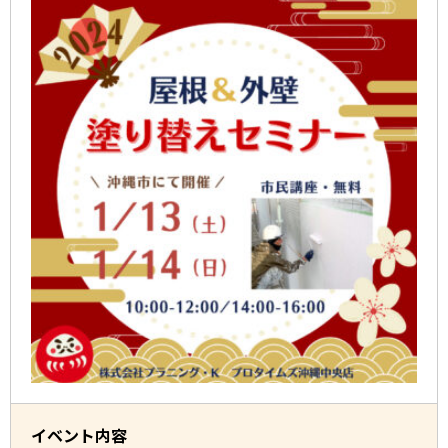
イベント内容