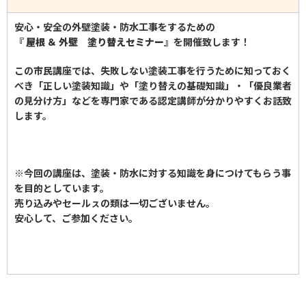
安心・安全の外壁塗装・防水工事をするための
『 屋根 ＆ 外壁 塗り替えセミナー』
を開催致します！
この市民講座では、失敗しない塗装工事を行うために知っておく
べき「正しい塗装知識」や「塗り替えの基礎知識」・「優良業者
の見分け方」などを専門家である認定講師が分かりやすくお話致
します。
※今回の講座は、塗装・防水に対する知識を身につけてもらう事
を目的としています。
売り込みやセールㇲの類は一切ございません。
安心して、ご参加ください。