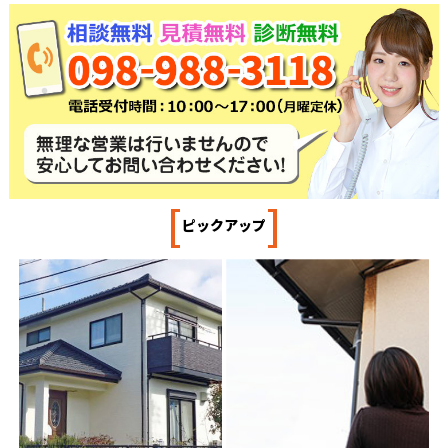
[
]
ピックアップ