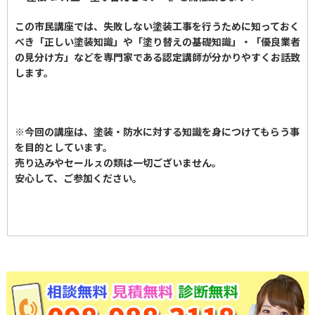
この市民講座では、失敗しない塗装工事を行うために知っておく
べき「正しい塗装知識」や「塗り替えの基礎知識」・「優良業者
の見分け方」などを専門家である認定講師が分かりやすくお話致
します。
※今回の講座は、塗装・防水に対する知識を身につけてもらう事
を目的としています。
売り込みやセールㇲの類は一切ございません。
安心して、ご参加ください。