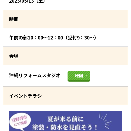
2023/05/13（土）
時間
午前の部10：00～12：00（受付9：30～）
会場
沖縄リフォームスタジオ
地図
イベントチラシ