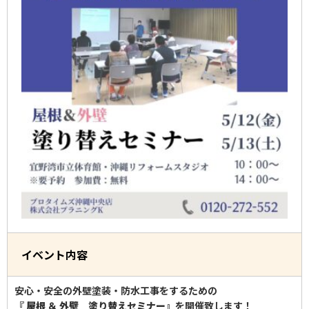
イベント内容
安心・安全の外壁塗装・防水工事をするための
『 屋根 ＆ 外壁 塗り替えセミナー』
を開催致します！