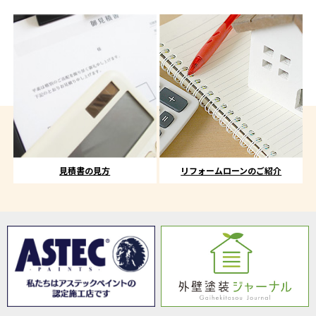
見積書の見方
リフォームローンのご紹介