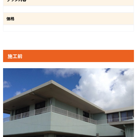
価格
施工前