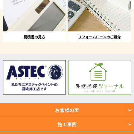
見積書の見方
リフォームローンのご紹介
お客様の声
施工事例