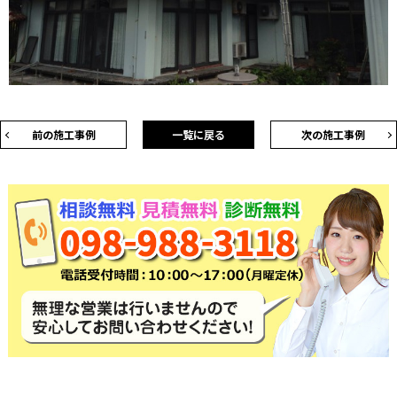
前の施工事例
一覧に戻る
次の施工事例