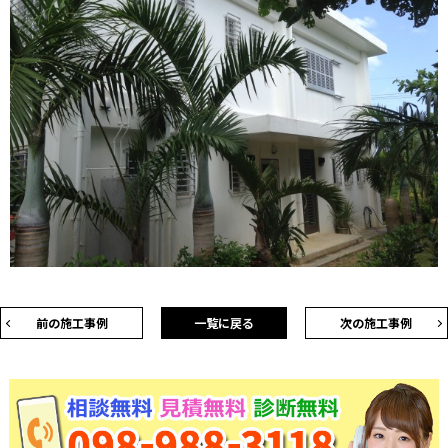
前の施工事例
一覧に戻る
次の施工事例