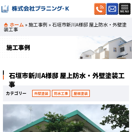
ホーム
»
施工事例
»
石垣市新川A様邸 屋上防水・外壁塗
装工事
施工事例
石垣市新川A様邸 屋上防水・外壁塗装工
事
カテゴリー
外壁塗装
防水工事
屋根塗装