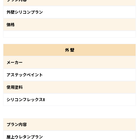
外壁シリコンプラン
価格
外
壁
メーカー
アステックペイント
使用塗料
シリコンフレックスⅡ
プラン内容
屋上ウレタンプラン