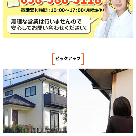
[
]
ピックアップ