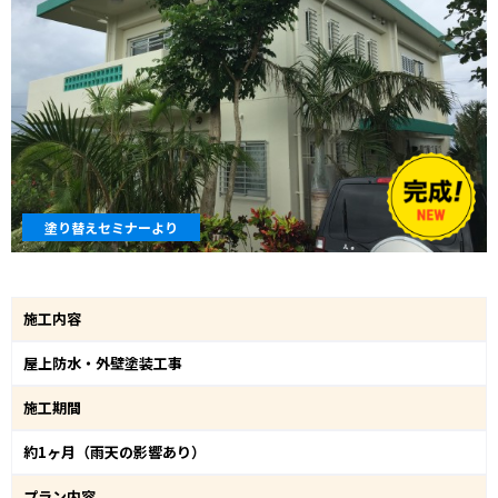
塗り替えセミナーより
施工内容
屋上防水・外壁塗装工事
施工期間
約1ヶ月（雨天の影響あり）
プラン内容