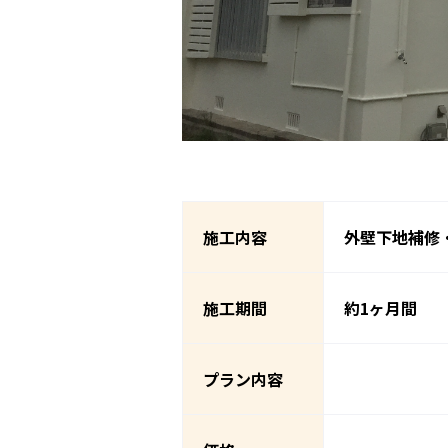
施工内容
外壁下地補修
施工期間
約1ヶ月間
プラン内容