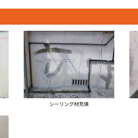
シーリング材充填