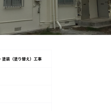
・塗装（塗り替え）工事