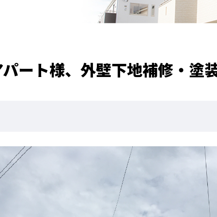
アパート様、外壁下地補修・塗