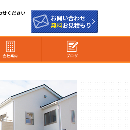
わせください
お問い合わせ
無料
お見積もり
会社案内
ブログ