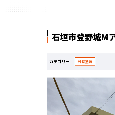
石垣市登野城M
カテゴリー
外壁塗装