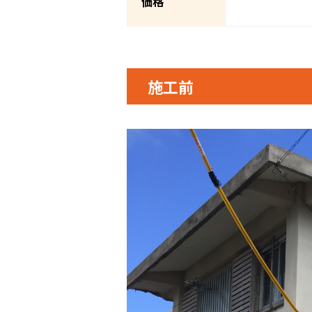
価格
施工前