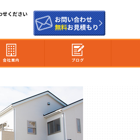
わせください
お問い合わせ
無料
お見積もり
会社案内
ブログ