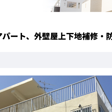
アパート、外壁屋上下地補修・