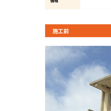
価格
施工前