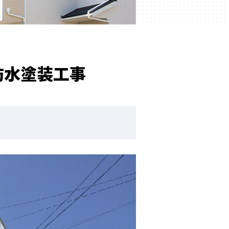
防水塗装工事