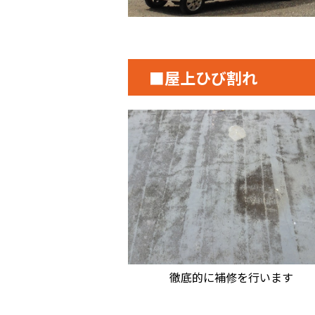
■屋上ひび割れ
徹底的に補修を行います