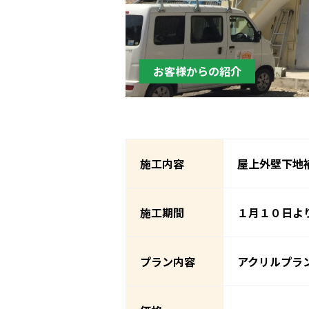
お客様からの紹介
施工内容
屋上外壁下地
施工期間
１月１０日よ
プラン内容
アクリルプラ