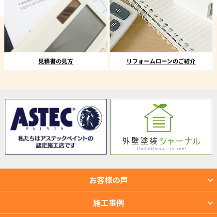
見積書の見方
リフォームローンのご紹介
お客様の声
施工事例