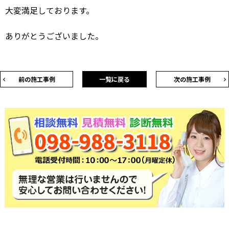
大変満足しております。
ありがとうございました。
前の施工事例
一覧に戻る
次の施工事例