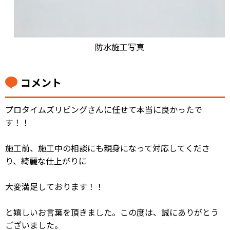
防水施工写真
コメント
プロタイムズリビングさんに任せて本当に良かったで
す！！
施工前、施工中の相談にも親身になって対応してくださ
り、綺麗な仕上がりに
大変満足しております！！
と嬉しいお言葉を頂きました。この度は、誠にありがとう
ございました。