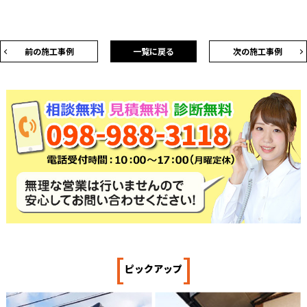
前の施工事例
一覧に戻る
次の施工事例
[
]
ピックアップ