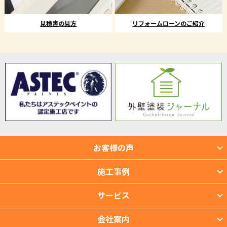
見積書の見方
リフォームローンのご紹介
お客様の声
施工事例
サービス
会社案内