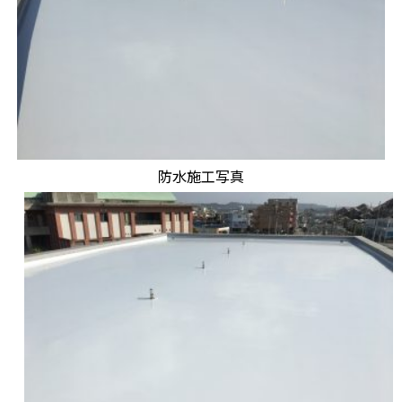
防水施工写真