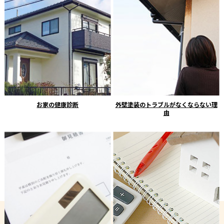
お家の健康診断
外壁塗装のトラブルがなくならない理
由