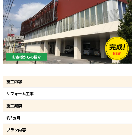
お客様からの紹介
施工内容
リフォーム工事
施工期間
約3ヵ月
プラン内容