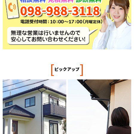
[
]
ピックアップ