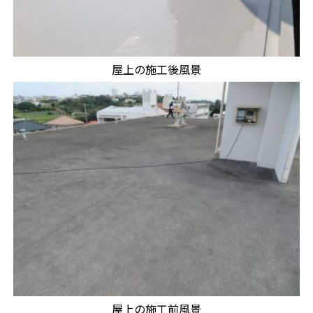
屋上の施工後風景
屋上の施工前風景