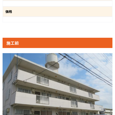
価格
施工前