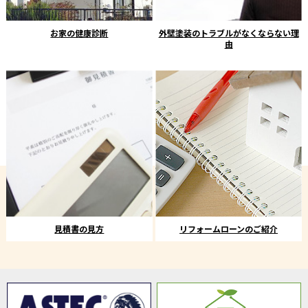
お家の健康診断
外壁塗装のトラブルがなくならない理
由
見積書の見方
リフォームローンのご紹介