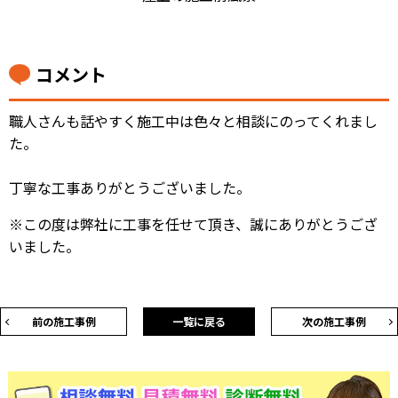
コメント
職人さんも話やすく施工中は色々と相談にのってくれまし
た。
丁寧な工事ありがとうございました。
※この度は弊社に工事を任せて頂き、誠にありがとうござ
いました。
前の施工事例
一覧に戻る
次の施工事例