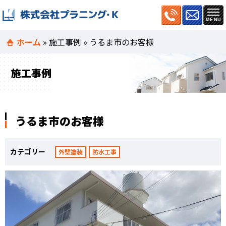
ホーム
»
施工事例
»
うるま市のお客様
施工事例
うるま市のお客様
カテゴリー
外壁塗装
防水工事