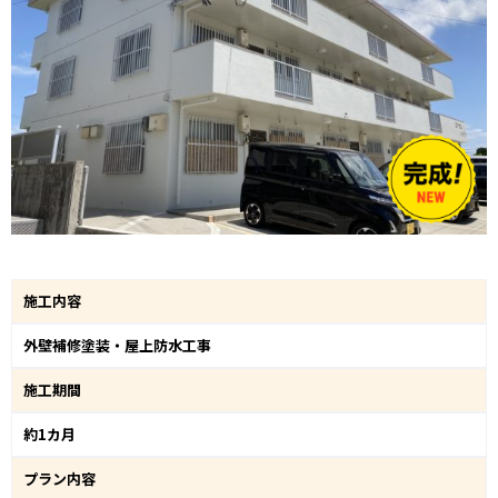
施工内容
外壁補修塗装・屋上防水工事
施工期間
約1カ月
プラン内容