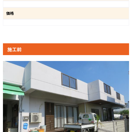
価格
施工前