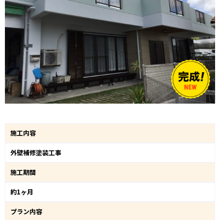
施工内容
外壁補修塗装工事
施工期間
約1ヶ月
プラン内容