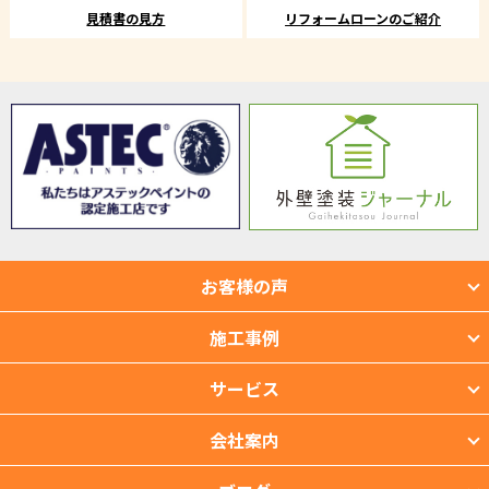
見積書の見方
リフォームローンのご紹介
お客様の声
施工事例
サービス
会社案内