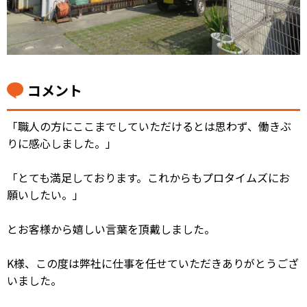
コメント
「職人の方にここまでしていただけるとは思わず、働きぶ
りに感心しました。」
「とても満足しております。これからもプロタイムズにお
願いしたい。」
とお客様から嬉しい言葉を頂戴しました。
K様、この度は弊社に仕事を任せていただきありがとうござ
いました。