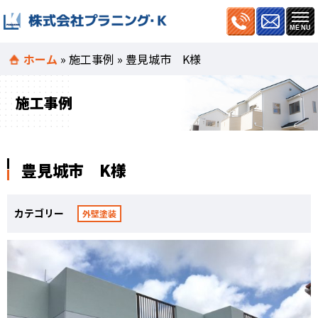
ホーム
»
施工事例
»
豊見城市 K様
施工事例
豊見城市 K様
カテゴリー
外壁塗装