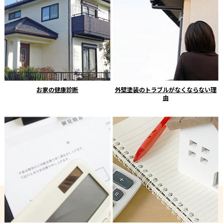
お家の健康診断
外壁塗装のトラブルがなくならない理
由