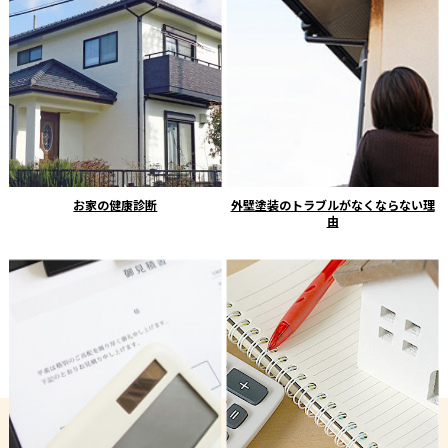
お家の健康診断
外壁塗装のトラブルがなくならない理
由