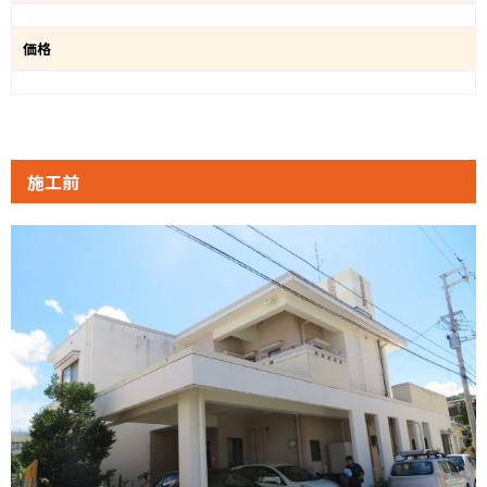
価格
施工前