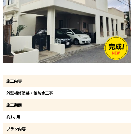
施工内容
外壁補修塗装・他防水工事
施工期間
約1ヶ月
プラン内容