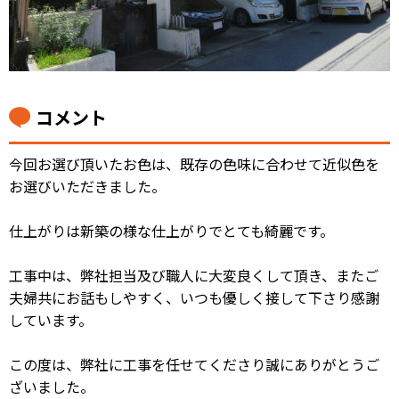
コメント
今回お選び頂いたお色は、既存の色味に合わせて近似色を
お選びいただきました。
仕上がりは新築の様な仕上がりでとても綺麗です。
工事中は、弊社担当及び職人に大変良くして頂き、またご
夫婦共にお話もしやすく、いつも優しく接して下さり感謝
しています。
この度は、弊社に工事を任せてくださり誠にありがとうご
ざいました。