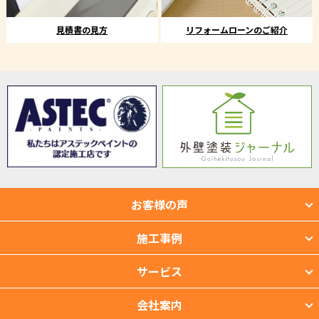
見積書の見方
リフォームローンのご紹介
お客様の声
施工事例
サービス
会社案内