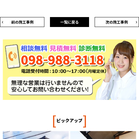
前の施工事例
一覧に戻る
次の施工事例
[
]
ピックアップ