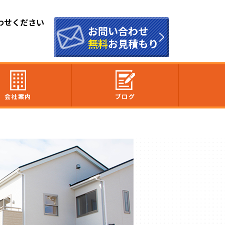
わせください
お問い合わせ
無料
お見積もり
会社案内
ブログ