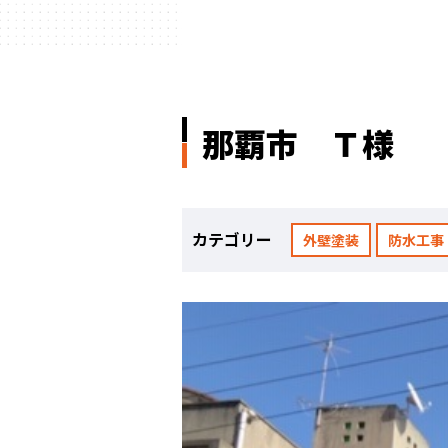
那覇市 Ｔ様
カテゴリー
外壁塗装
防水工事