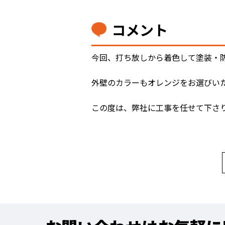
コメント
今回、打ち放しから着色して塗装・
外壁のカラーもオレンジをお選びい
この度は、弊社に工事を任せて下さ