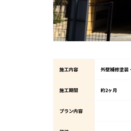
施工内容
外壁補修塗装
施工期間
約2ヶ月
プラン内容