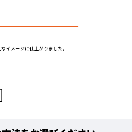
気なイメージに仕上がりました。