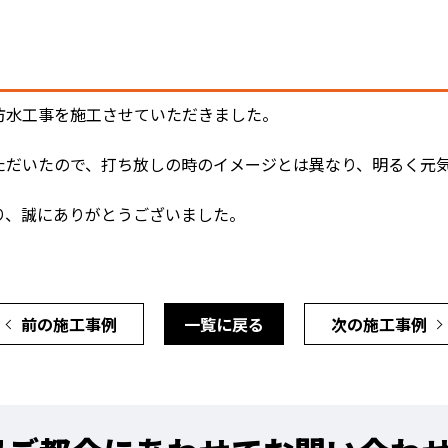
防水工事を施工させていただきました。
ただいたので、打ち放しの時のイメージとは異なり、明るく元
り、誠にありがとうございました。
前の施工事例
一覧に戻る
次の施工事例