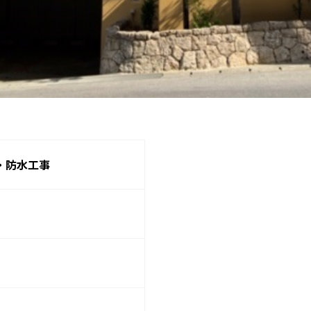
・防水工事