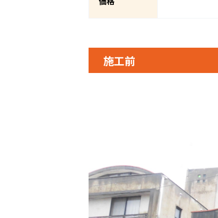
価格
施工前