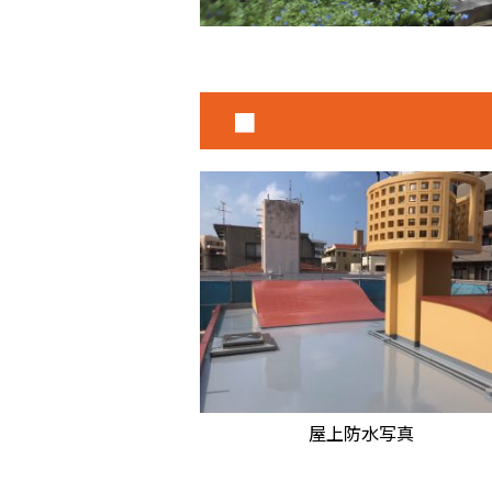
■
屋上防水写真