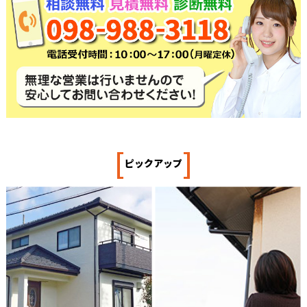
[
]
ピックアップ