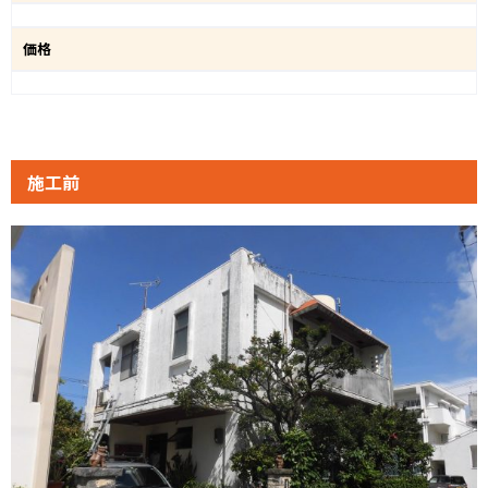
価格
施工前