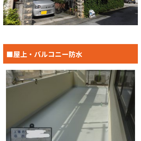
■屋上・バルコニー防水