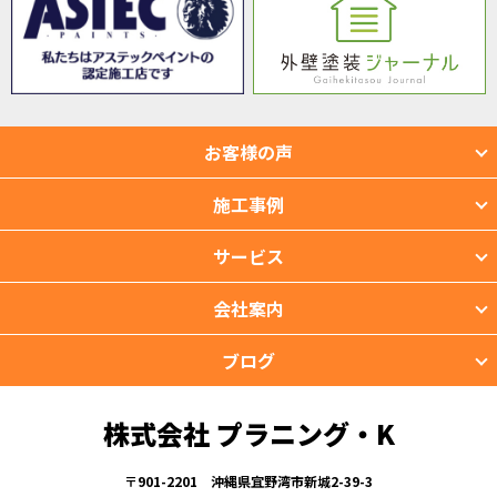
お客様の声
施工事例
サービス
会社案内
ブログ
株式会社 プラニング・K
〒901-2201 沖縄県宜野湾市新城2-39-3