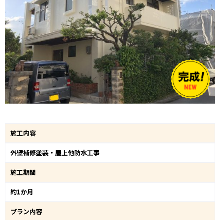
施工内容
外壁補修塗装・屋上他防水工事
施工期間
約1か月
プラン内容