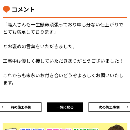
コメント
「職人さんも一生懸命頑張っており申し分ない仕上がりで
とても満足しております」
とお褒めの言葉をいただきました。
工事中は優しく接していただきありがとうございました！
これからも末永いお付き合いどうぞよろしくお願いいたし
ます。
前の施工事例
一覧に戻る
次の施工事例