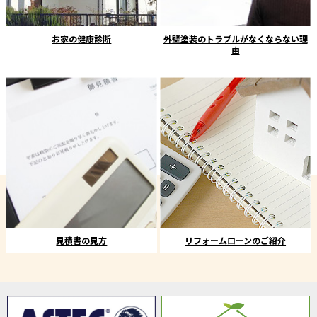
お家の健康診断
外壁塗装のトラブルがなくならない理
由
見積書の見方
リフォームローンのご紹介