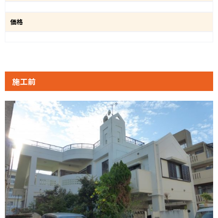
価格
施工前