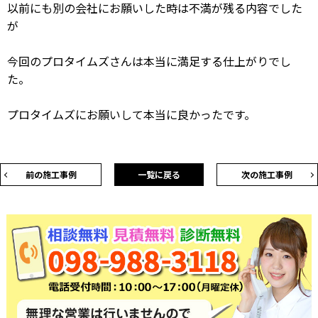
以前にも別の会社にお願いした時は不満が残る内容でした
が
今回のプロタイムズさんは本当に満足する仕上がりでし
た。
プロタイムズにお願いして本当に良かったです。
前の施工事例
一覧に戻る
次の施工事例