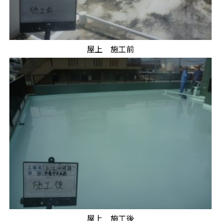
屋上 施工前
屋上 施工後