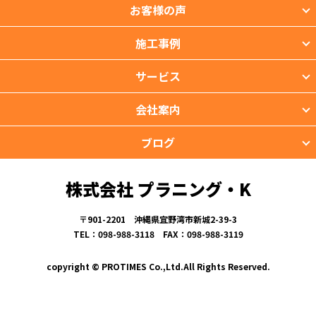
お客様の声
施工事例
サービス
会社案内
ブログ
株式会社 プラニング・K
〒901-2201 沖縄県宜野湾市新城2-39-3
TEL：098-988-3118 FAX：098-988-3119
copyright © PROTIMES Co.,Ltd.All Rights Reserved.