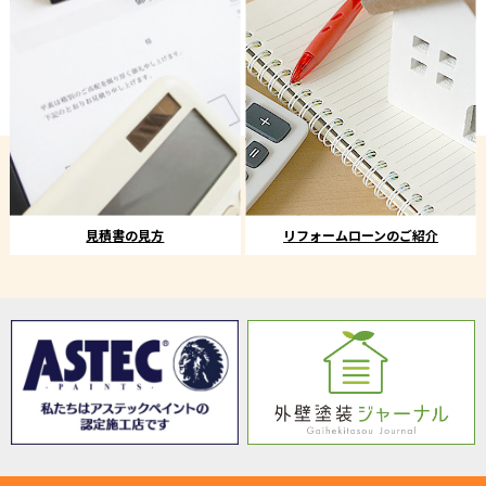
見積書の見方
リフォームローンのご紹介