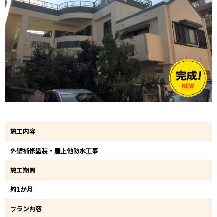
施工内容
外壁補修塗装・屋上他防水工事
施工期間
約1か月
プラン内容