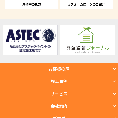
見積書の見方
リフォームローンのご紹介
お客様の声
施工事例
サービス
会社案内