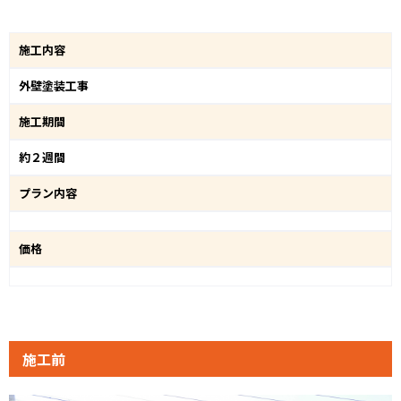
施工内容
外壁塗装工事
施工期間
約２週間
プラン内容
価格
施工前