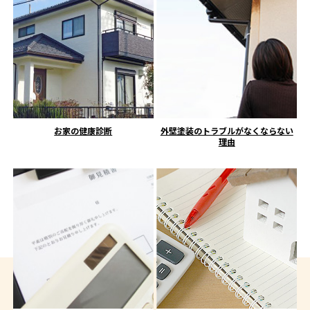
お家の健康診断
外壁塗装のトラブルがなくならない
理由