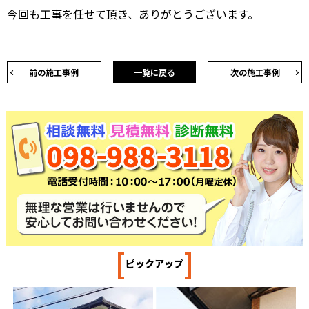
今回も工事を任せて頂き、ありがとうございます。
前の施工事例
一覧に戻る
次の施工事例
[
]
ピックアップ