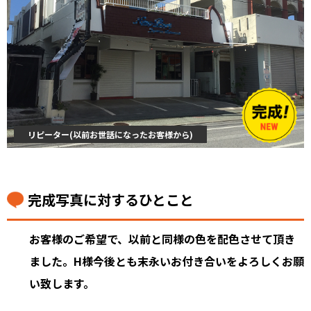
リピーター(以前お世話になったお客様から)
完成写真に対するひとこと
お客様のご希望で、以前と同様の色を配色させて頂き
ました。H様今後とも末永いお付き合いをよろしくお願
い致します。