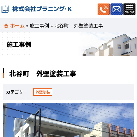
ホーム
»
施工事例
»
北谷町 外壁塗装工事
施工事例
北谷町 外壁塗装工事
カテゴリー
外壁塗装