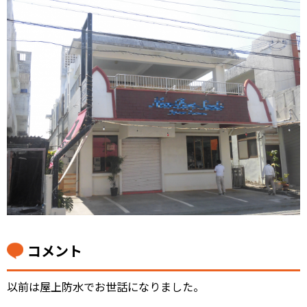
コメント
以前は屋上防水でお世話になりました。