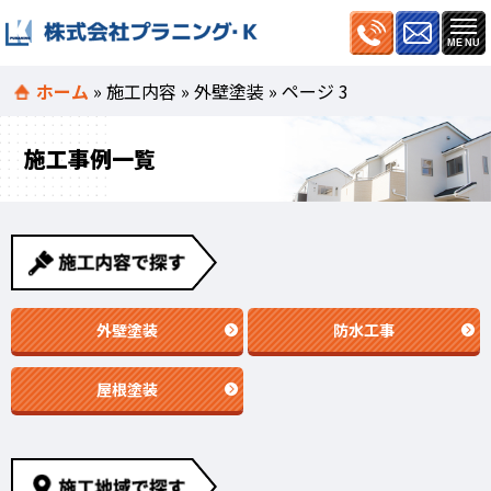
ホーム
»
施工内容
»
外壁塗装
»
ページ 3
施工事例一覧
外壁塗装
防水工事
屋根塗装