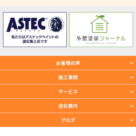
お客様の声
施工事例
サービス
会社案内
ブログ