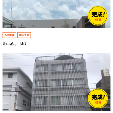
外壁塗装
防水工事
北中城村 M様