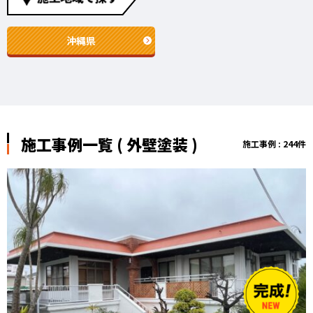
沖縄県
施工事例一覧 ( 外壁塗装 )
施工事例 : 244件