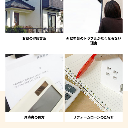
お家の健康診断
外壁塗装のトラブルがなくならない
理由
見積書の見方
リフォームローンのご紹介