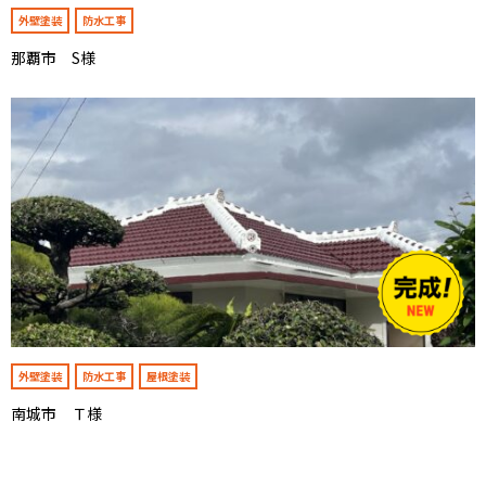
外壁塗装
防水工事
那覇市 S様
外壁塗装
防水工事
屋根塗装
南城市 Ｔ様