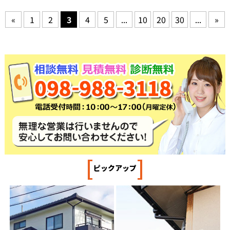
«
1
2
3
4
5
...
10
20
30
...
»
[
]
ピックアップ