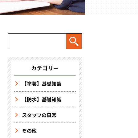
カテゴリー
【塗装】基礎知識
【防水】基礎知識
スタッフの日常
その他