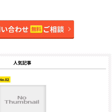
問い合わせ
ご相談
無料
人気記事