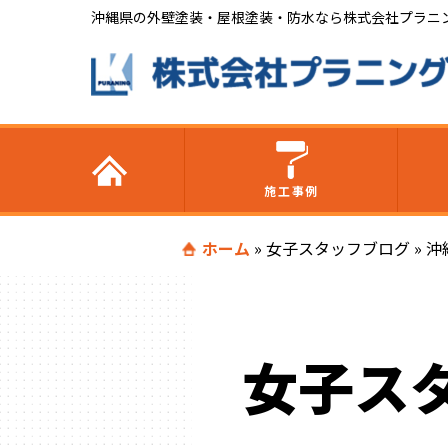
沖縄県の外壁塗装・屋根塗装・防水なら株式会社プラニ
施工事例
ホーム
»
女子スタッフブログ
»
沖
女子ス