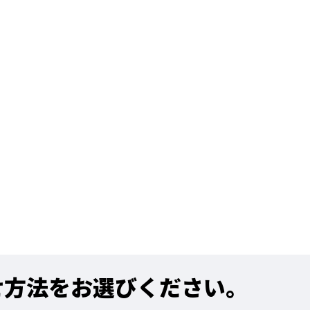
せ方法をお選びください。