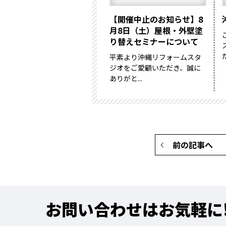
【開催中止のお知らせ】8
月8日（土）屋根・外壁塗
り替えセミナーについて
平素より沖縄リフォームスタ
ジオをご愛顧いただき、誠に
ありがと...
前の記事へ
お問い合わせはお気軽に