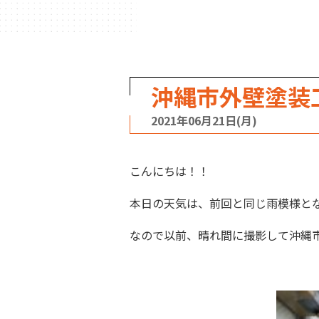
沖縄市外壁塗装
2021年06月21日(月)
こんにちは！！
本日の天気は、前回と同じ雨模様と
なので以前、晴れ間に撮影して沖縄