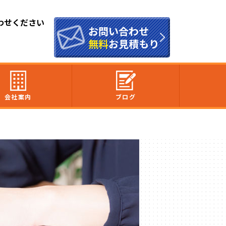
わせください
お問い合わせ
無料
お見積もり
会社案内
ブログ