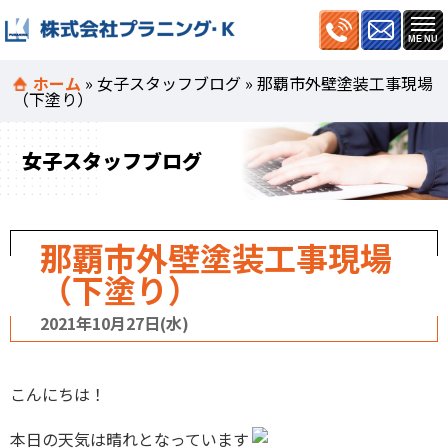
ホーム
»
女子スタッフブログ
»
那覇市外壁塗装工事現場
（下塗り）
女子スタッフブログ
那覇市外壁塗装工事現場
（下塗り）
2021年10月27日(水)
こんにちは！
本日の天気は晴れとなっています