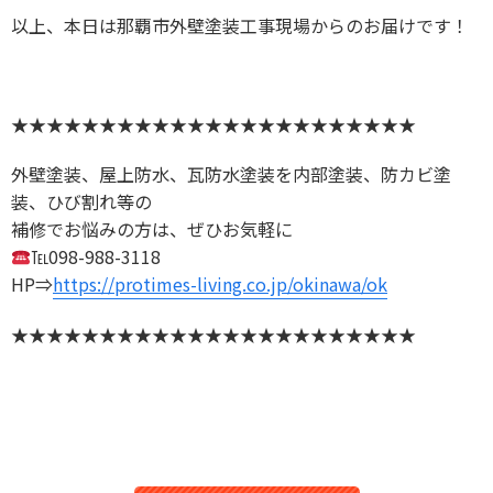
以上、本日は那覇市外壁塗装工事現場からのお届けです！
★★★★★★★★★★★★★★★★★★★★★★★
外壁塗装、屋上防水、瓦防水塗装を内部塗装、防カビ塗
装、ひび割れ等の
補修でお悩みの方は、ぜひお気軽に
℡098-988-3118
HP⇒
https://protimes-living.co.jp/okinawa/ok
★★★★★★★★★★★★★★★★★★★★★★★