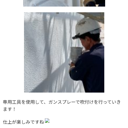
専用工具を使用して、ガンスプレーで吹付けを行っていき
ます！
仕上が楽しみですね