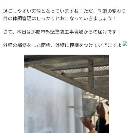
過ごしやすい天候となっていますね！ただ、季節の変わり
目の体調管理はしっかりとおこなっていきましょう！
さて、本日は那覇市外壁塗装工事現場からの届けです！
外壁の補修をした箇所、外壁に模様をつけていきますよ