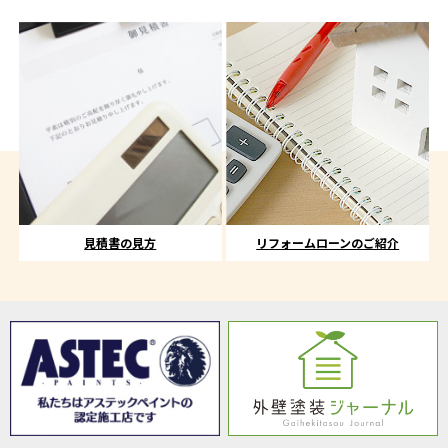
見積書の見方
リフォームローンのご紹介