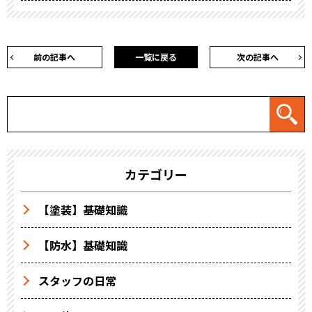
前の記事へ
一覧に戻る
次の記事へ
カテゴリー
【塗装】基礎知識
【防水】基礎知識
スタッフの日常