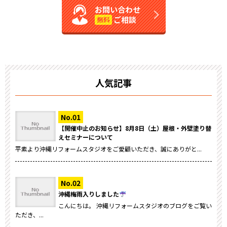
お問い合わせ
ご相談
無料
人気記事
【開催中止のお知らせ】8月8日（土）屋根・外壁塗り替
えセミナーについて
平素より沖縄リフォームスタジオをご愛顧いただき、誠にありがと...
沖縄梅雨入りしました
こんにちは。 沖縄リフォームスタジオのブログをご覧い
ただき、...