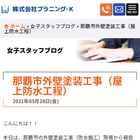
ホーム
»
女子スタッフブログ
»
那覇市外壁塗装工事（屋
上防水工程）
女子スタッフブログ
那覇市外壁塗装工事（屋
上防水工程）
2021年05月28日(金)
こんにちは！！
本日は、那覇市の外壁塗装工事（防水施工）現場から報告