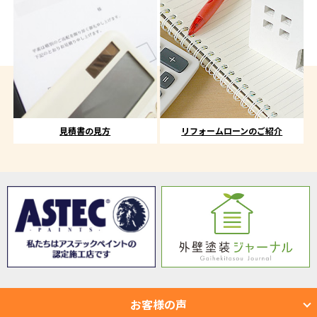
見積書の見方
リフォームローンのご紹介
お客様の声