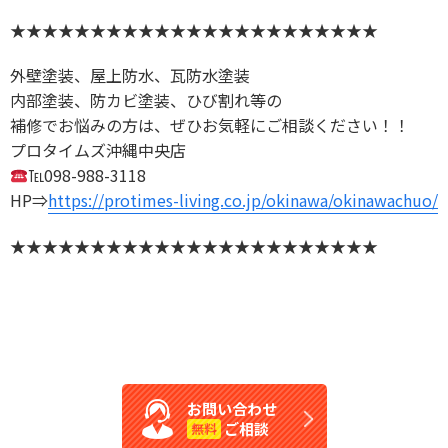
★★★★★★★★★★★★★★★★★★★★★★★
外壁塗装、屋上防水、瓦防水塗装
内部塗装、防カビ塗装、ひび割れ等の
補修でお悩みの方は、ぜひお気軽にご相談ください！！
プロタイムズ沖縄中央店
℡098-988-3118
HP⇒
https://protimes-living.co.jp/okinawa/okinawachuo/
★★★★★★★★★★★★★★★★★★★★★★★
お問い合わせ
ご相談
無料