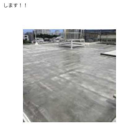
します！！