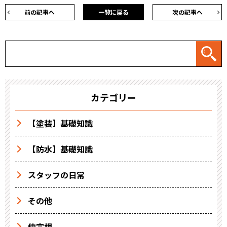
前の記事へ
一覧に戻る
次の記事へ
カテゴリー
【塗装】基礎知識
【防水】基礎知識
スタッフの日常
その他
仲宗根