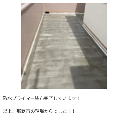
防水プライマー塗布完了しています！
以上、那覇市の現場からでした！！