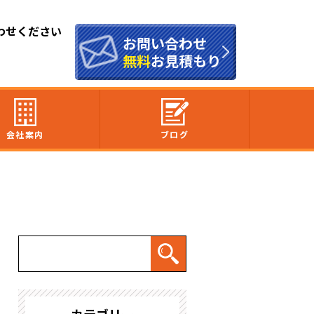
わせください
お問い合わせ
無料
お見積もり
会社案内
ブログ