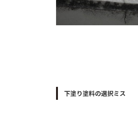
下塗り塗料の選択ミス