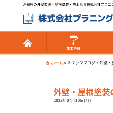
沖縄県の外壁塗装・屋根塗装・防水なら株式会社プラニ
施工事例
ホーム
»
スタッフブログ
»
外壁・
外壁・屋根塗装
2023年07月10日(月)