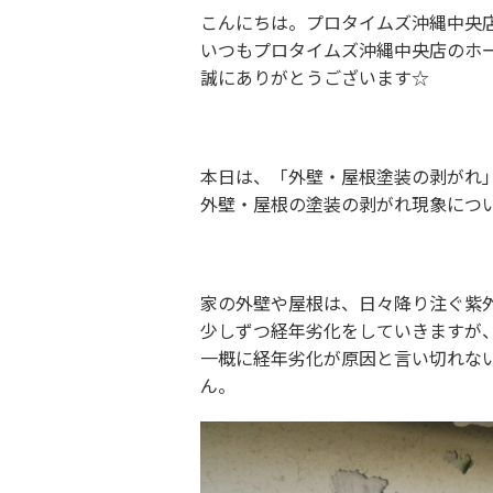
こんにちは。プロタイムズ沖縄中央店で
いつもプロタイムズ沖縄中央店のホ
誠にありがとうございます☆
本日は、「外壁・屋根塗装の剥がれ
外壁・屋根の塗装の剥がれ現象につ
家の外壁や屋根は、日々降り注ぐ紫
少しずつ経年劣化をしていきますが
一概に経年劣化が原因と言い切れな
ん。