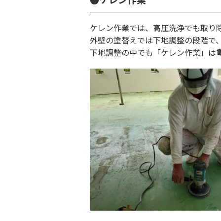
ケレン作業では、高圧洗浄でも取り
外壁の塗替えでは下地調整の段階で
下地調整の中でも「ケレン作業」は