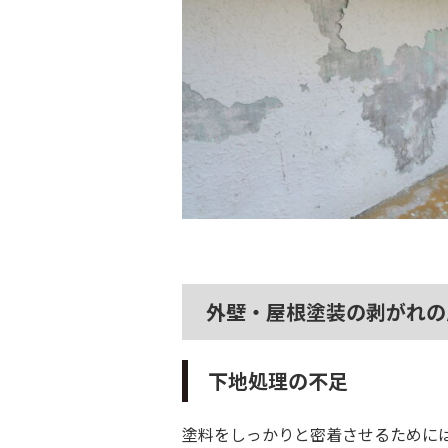
外壁・屋根塗装の剥がれの
下地処理の不足
塗料をしっかりと密着させるために