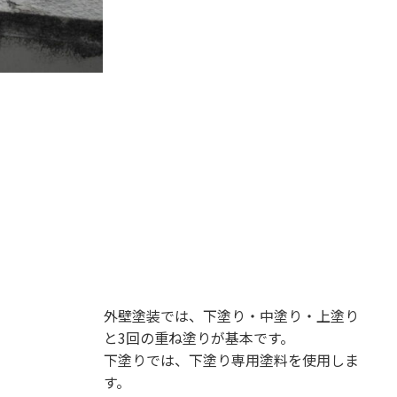
外壁塗装では、下塗り・中塗り・上塗り
と3回の重ね塗りが基本です。
下塗りでは、下塗り専用塗料を使用しま
す。