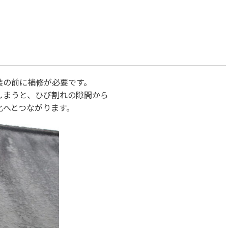
装の前に補修が必要です。
しまうと、ひび割れの隙間から
化へとつながります。