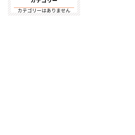
カテゴリー
カテゴリーはありません