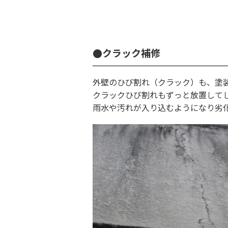
●クラック補修
外壁のひび割れ（クラック）も、塗
クラックひび割れもずっと放置して
雨水や汚れが入り込むようになり劣