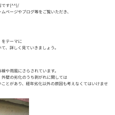
す(^^)/
ームページやブログ等をご覧いただき、
」をテーマに
いて、詳しく見ていきましょう。
外線や雨風にさらされています。
、外壁の劣化のうち剥がれに関しては
いことがあり、経年劣化以外の原因も考えなくてはいけませ