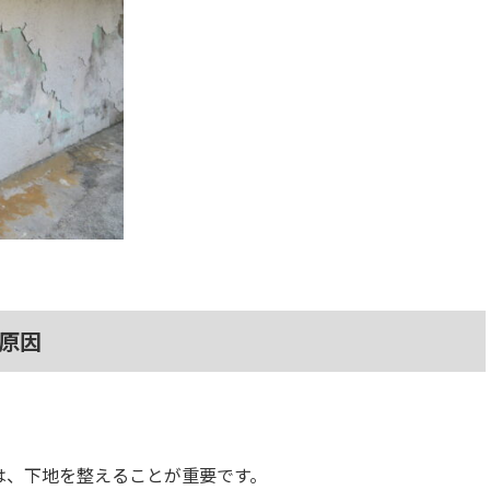
原因
は、下地を整えることが重要です。