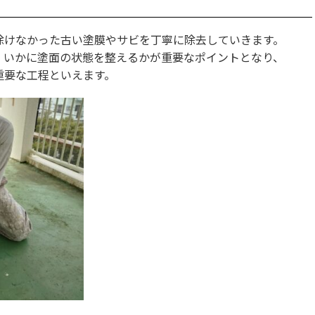
除けなかった古い塗膜やサビを丁寧に除去していきます。
、いかに塗面の状態を整えるかが重要なポイントとなり、
重要な工程といえます。