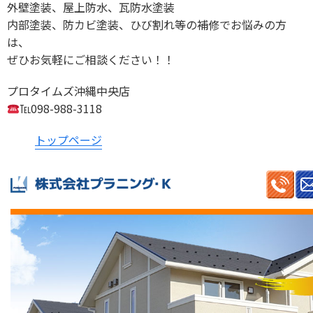
外壁塗装、屋上防水、瓦防水塗装
内部塗装、防カビ塗装、ひび割れ等の補修でお悩みの方
は、
ぜひお気軽にご相談ください！！
プロタイムズ沖縄中央店
℡098-988-3118
トップページ