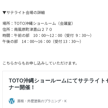
▼サテライト会場の詳細
場所：TOTO沖縄ショールーム（会議室）
住所：南風原町津嘉山２７０
時間：午前の部 10：00～12：00（受付 9：30～）
午後の部 14：00～16：00（受付 13：30～）
こちらからもお申し込みしていただけます。