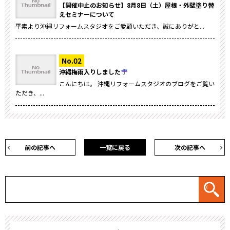
【開催中止のお知らせ】8月8日（土）屋根・外壁塗り替
えセミナーについて
平素より沖縄リフォームスタジオをご愛顧いただき、誠にありがと...
沖縄梅雨入りしました
こんにちは。 沖縄リフォームスタジオのブログをご覧い
ただき、...
前の記事へ
一覧に戻る
次の記事へ