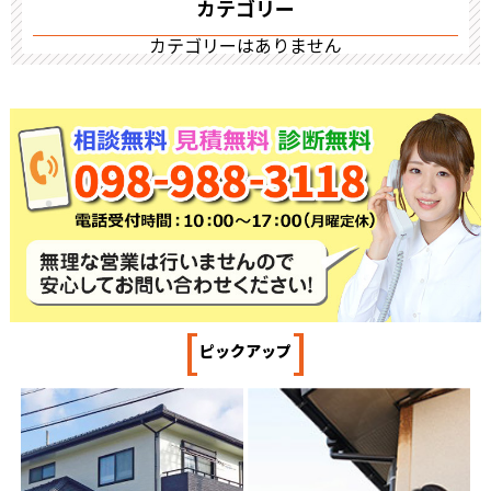
カテゴリー
カテゴリーはありません
[
]
ピックアップ