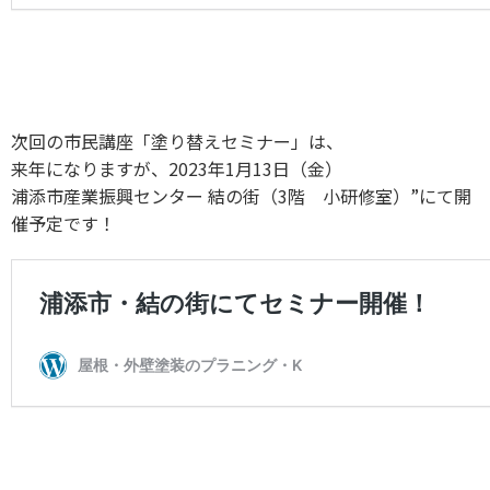
次回の市民講座「塗り替えセミナー」は、
来年になりますが、2023年1月13日（金）
浦添市産業振興センター 結の街（3階 小研修室）”にて開
催予定です！