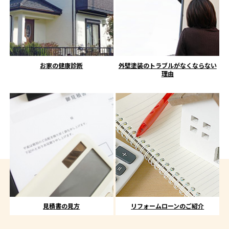
お家の健康診断
外壁塗装のトラブルがなくならない
理由
見積書の見方
リフォームローンのご紹介