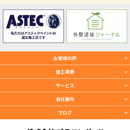
お客様の声
施工事例
サービス
会社案内
ブログ