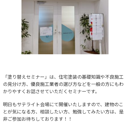
「塗り替えセミナー」は、住宅塗装の基礎知識や不良施工
の見分け方、優良施工業者の選び方などを一般の方にもわ
かりやすくお話させていただくセミナーです。
明日もサテライト会場にて開催いたしますので、建物のこ
とが気になる方、相談したい方、勉強してみたい方は、是
非ご参加お待ちしております！！