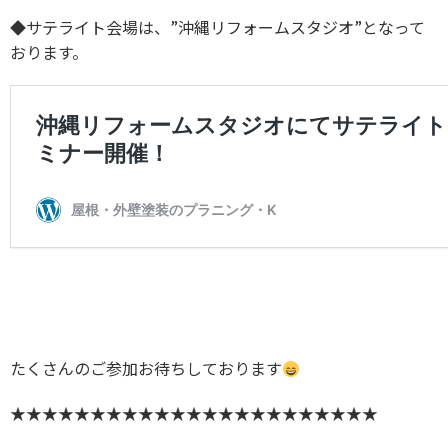
◆サテライト会場は、”沖縄リフォームスタジオ”となって
おります。
たくさんのご参加お待ちしております
★★★★★★★★★★★★★★★★★★★★★★★