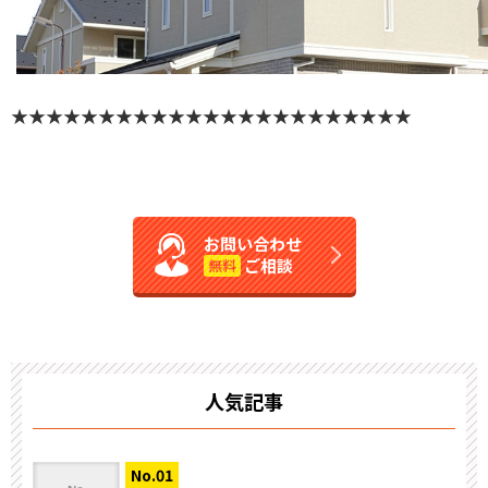
★★★★★★★★★★★★★★★★★★★★★★★
お問い合わせ
ご相談
無料
人気記事