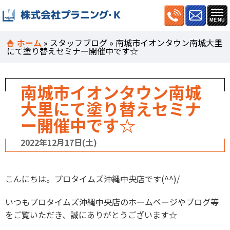
ホーム
»
スタッフブログ
»
南城市イオンタウン南城大里
にて塗り替えセミナー開催中です☆
南城市イオンタウン南城
大里にて塗り替えセミナ
ー開催中です☆
2022年12月17日(土)
こんにちは。プロタイムズ沖縄中央店です(^^)/
いつもプロタイムズ沖縄中央店のホームページやブログ等
をご覧いただき、誠にありがとうございます☆