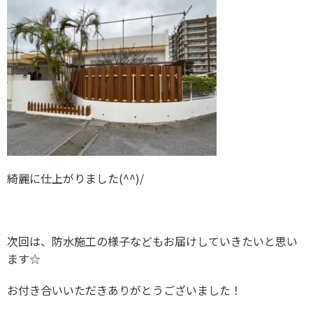
綺麗に仕上がりました(^^)/
次回は、防水施工の様子などもお届けしていきたいと思い
ます☆
お付き合いいただきありがとうございました！