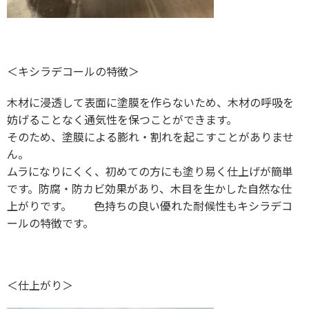
＜キシラデコールの特徴＞
木材に浸透して表面に塗膜を作らないため、木材の呼吸を
妨げることなく通気性を保つことができます。
そのため、塗膜による膨れ・割れを起こすことがありませ
ん。
ムラになりにくく、初めての方にも塗り易く仕上げが簡単
です。防腐・防カビ効果があり、木目を生かした自然な仕
上がりです。 色持ちの良い優れた耐候性もキシラデコ
ールの特徴です。
＜仕上がり＞