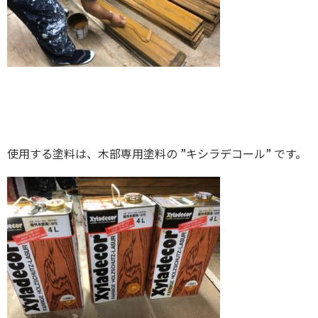
使用する塗料は、木部専用塗料の ”キシラデコール” です。