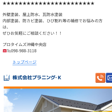
★★★★★★★★★★★★★★★★★★★★★★★
外壁塗装、屋上防水、瓦防水塗装
内部塗装、防カビ塗装、ひび割れ等の補修でお悩みの方
は、
ぜひお気軽にご相談ください！！
プロタイムズ沖縄中央店
℡098-988-3118
トップページ