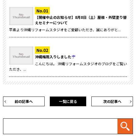
【開催中止のお知らせ】8月8日（土）屋根・外壁塗り替
えセミナーについて
平素より沖縄リフォームスタジオをご愛顧いただき、誠にありがと...
沖縄梅雨入りしました
こんにちは。 沖縄リフォームスタジオのブログをご覧い
ただき、...
前の記事へ
一覧に戻る
次の記事へ