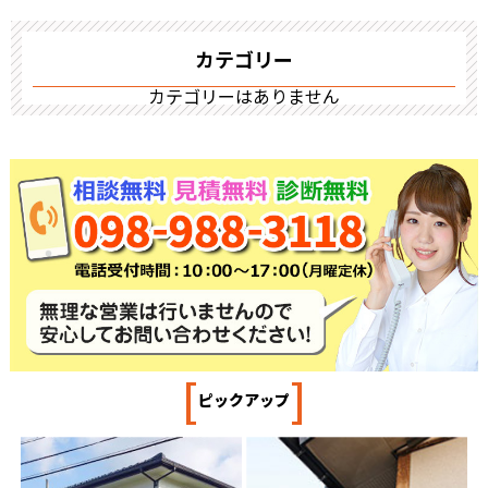
カテゴリー
カテゴリーはありません
[
]
ピックアップ