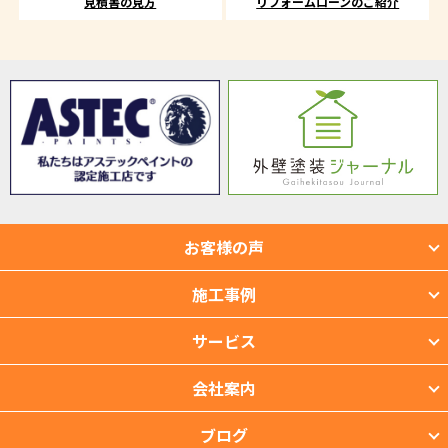
見積書の見方
リフォームローンのご紹介
お客様の声
施工事例
サービス
会社案内
ブログ