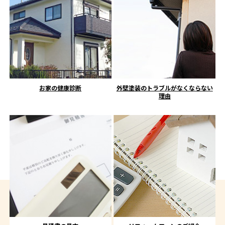
お家の健康診断
外壁塗装のトラブルがなくならない
理由