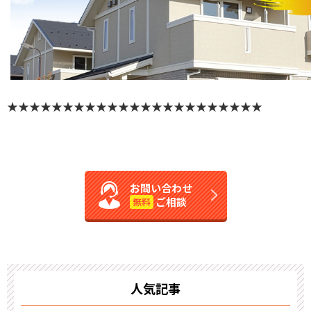
★★★★★★★★★★★★★★★★★★★★★★★
お問い合わせ
ご相談
無料
人気記事