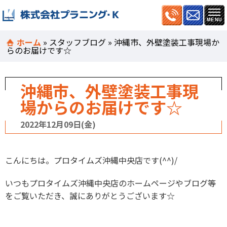
ホーム
»
スタッフブログ
»
沖縄市、外壁塗装工事現場か
らのお届けです☆
沖縄市、外壁塗装工事現
場からのお届けです☆
2022年12月09日(金)
こんにちは。プロタイムズ沖縄中央店です(^^)/
いつもプロタイムズ沖縄中央店のホームページやブログ等
をご覧いただき、誠にありがとうございます☆